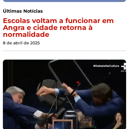
Últimas Notícias
Escolas voltam a funcionar em
Angra e cidade retorna à
normalidade
8 de abril de 2025