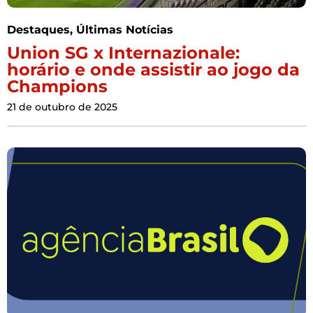
Destaques
,
Últimas Notícias
Union SG x Internazionale:
horário e onde assistir ao jogo da
Champions
21 de outubro de 2025