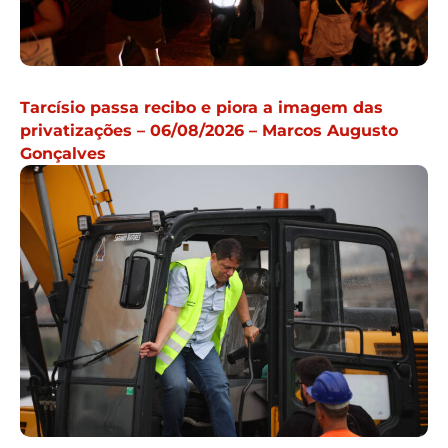
Tarcísio passa recibo e piora a imagem das
privatizações – 06/08/2026 – Marcos Augusto
Gonçalves