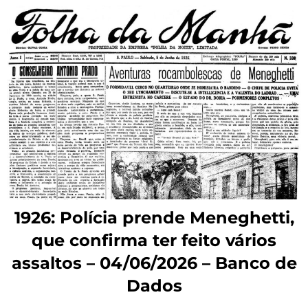
1926: Polícia prende Meneghetti,
que confirma ter feito vários
assaltos – 04/06/2026 – Banco de
Dados