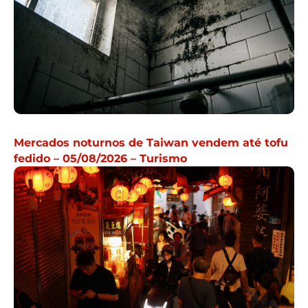
Mercados noturnos de Taiwan vendem até tofu
fedido – 05/08/2026 – Turismo