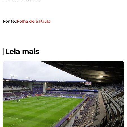
Fonte.:
Folha de S.Paulo
Leia mais