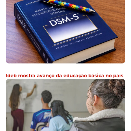
Ideb mostra avanço da educação básica no país