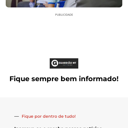
PUBLICIDADE
Fique sempre bem informado!
Fique por dentro de tudo!