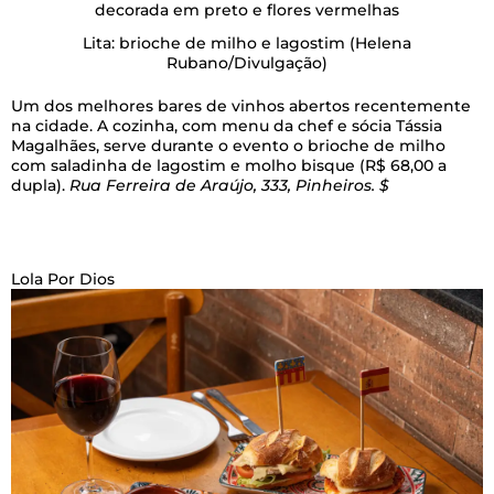
Lita: brioche de milho e lagostim
(Helena
Rubano/Divulgação)
Um dos melhores bares de vinhos abertos recentemente
na cidade. A cozinha, com menu da chef e sócia Tássia
Magalhães, serve durante o evento o brioche de milho
com saladinha de lagostim e molho bisque (R$ 68,00 a
dupla).
Rua Ferreira de Araújo, 333, Pinheiros. $
Lola Por Dios