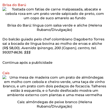
Brisa do Barú
Brisa do Barú: língua com salsa verde e aliche
(Helena
Rubano/Divulgação)
Do balcão guiado pelo chef colombiano Dagoberto Torres
sai a bocada de língua bovina ao molho de ervas e aliche
(R$ 58,00).
Avenida Ipiranga, 200 (Copan), centro, tel.
99307-8636. $$$
Continua após a publicidade
Cais
Cais: almôndegas de peixe branco
(Helena
Rubano/Divulgação)