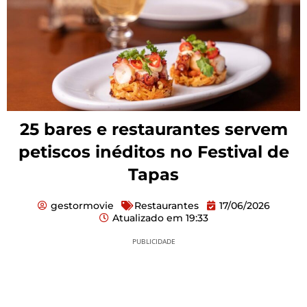
25 bares e restaurantes servem
petiscos inéditos no Festival de
Tapas
gestormovie
Restaurantes
17/06/2026
Atualizado em
19:33
PUBLICIDADE