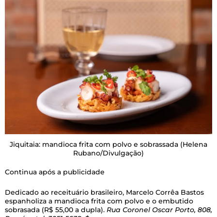
Jiquitaia: mandioca frita com polvo e sobrassada
(Helena
Rubano/Divulgação)
Continua após a publicidade
Dedicado ao receituário brasileiro, Marcelo Corrêa Bastos
espanholiza a mandioca frita com polvo e o embutido
sobrasada (R$ 55,00 a dupla).
Rua Coronel Oscar Porto, 808,