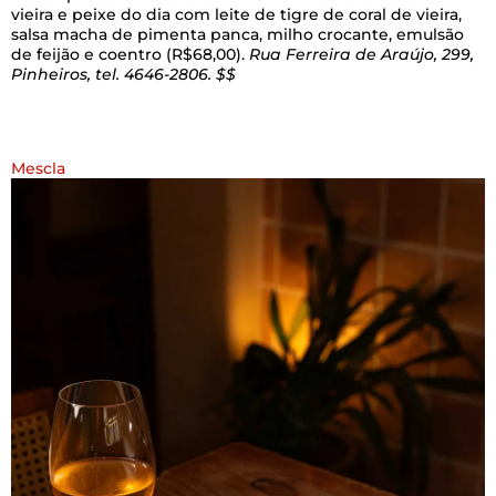
vieira e peixe do dia com leite de tigre de coral de vieira,
salsa macha de pimenta panca, milho crocante, emulsão
de feijão e coentro (R$68,00).
Rua Ferreira de Araújo, 299,
Pinheiros, tel. 4646-2806. $$
Mescla