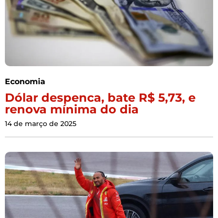
Economia
Dólar despenca, bate R$ 5,73, e
renova mínima do dia
14 de março de 2025