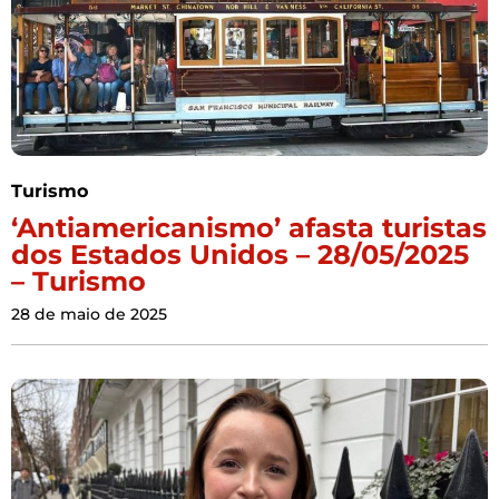
Turismo
‘Antiamericanismo’ afasta turistas
dos Estados Unidos – 28/05/2025
– Turismo
28 de maio de 2025