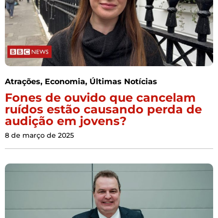
Atrações
,
Economia
,
Últimas Notícias
Fones de ouvido que cancelam
ruídos estão causando perda de
audição em jovens?
8 de março de 2025