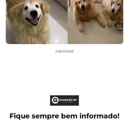
PUBLICIDADE
Fique sempre bem informado!