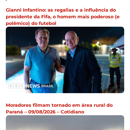
Gianni Infantino: as regalias e a influência do
presidente da Fifa, o homem mais poderoso (e
polêmico) do futebol
Moradores filmam tornado em área rural do
Paraná – 09/08/2026 – Cotidiano