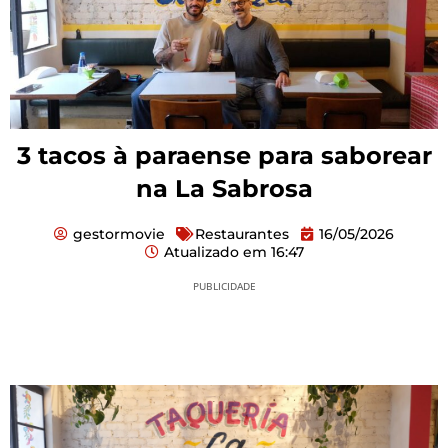
3 tacos à paraense para saborear
na La Sabrosa
gestormovie
Restaurantes
16/05/2026
Atualizado em
16:47
PUBLICIDADE