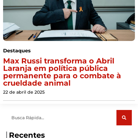
Destaques
Max Russi transforma o Abril
Laranja em política pública
permanente para o combate à
crueldade animal
22 de abril de 2025
Pesquisar
Recentes