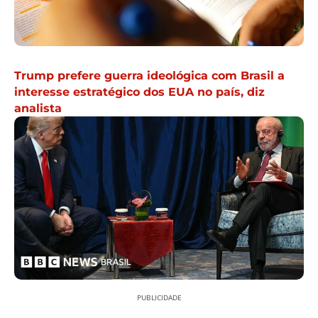
Trump prefere guerra ideológica com Brasil a
interesse estratégico dos EUA no país, diz
analista
PUBLICIDADE