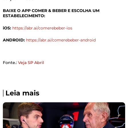
BAIXE O APP COMER & BEBER E ESCOLHA UM
ESTABELECIMENTO:
iOS:
https://abr.ai/comerebeber-ios
ANDROID:
https://abr.ai/comerebeber-android
Fonte.:
Veja SP Abril
Leia mais