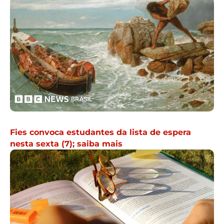
Fies convoca estudantes da lista de espera
nesta sexta (7); saiba mais