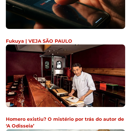
Fukuya | VEJA SÃO PAULO
Homero existiu? O mistério por trás do autor de
‘A Odisseia’