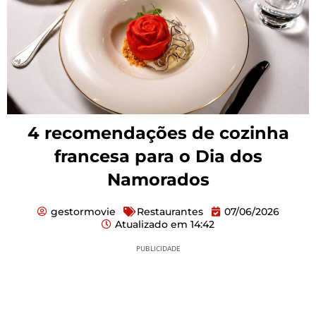
4 recomendações de cozinha
francesa para o Dia dos
Namorados
gestormovie
Restaurantes
07/06/2026
Atualizado em
14:42
PUBLICIDADE