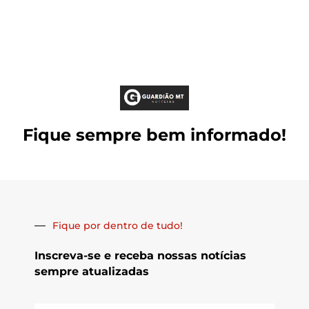
Fique sempre bem informado!
Fique por dentro de tudo!
Inscreva-se e receba nossas notícias
sempre atualizadas
E-