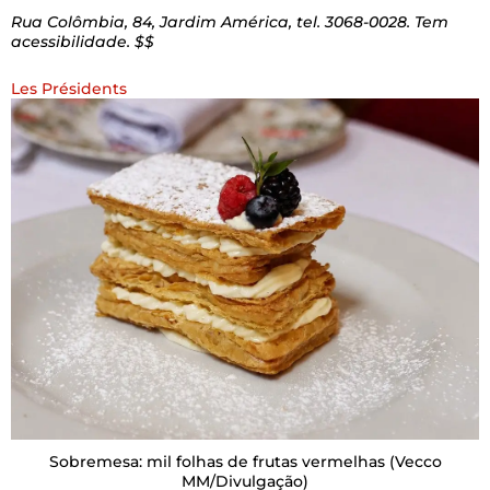
Rua Colômbia, 84, Jardim América, tel. 3068-0028. Tem
acessibilidade. $$
Les Présidents
Sobremesa: mil folhas de frutas vermelhas
(Vecco
MM/Divulgação)