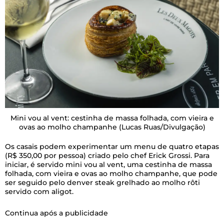
Mini vou al vent: cestinha de massa folhada, com vieira e
ovas ao molho champanhe
(Lucas Ruas/Divulgação)
Os casais podem experimentar um menu de quatro etapas
(R$ 350,00 por pessoa) criado pelo chef Erick Grossi. Para
iniciar, é servido mini vou al vent, uma cestinha de massa
folhada, com vieira e ovas ao molho champanhe, que pode
ser seguido pelo denver steak grelhado ao molho rôti
servido com aligot.
Continua após a publicidade