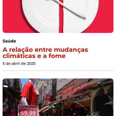
Saúde
A relação entre mudanças
climáticas e a fome
5 de abril de 2025