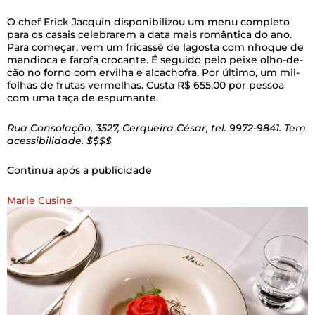
O chef Erick Jacquin disponibilizou um menu completo
para os casais celebrarem a data mais romântica do ano.
Para começar, vem um fricassê de lagosta com nhoque de
mandioca e farofa crocante. É seguido pelo peixe olho-de-
cão no forno com ervilha e alcachofra. Por último, um mil-
folhas de frutas vermelhas. Custa R$ 655,00 por pessoa
com uma taça de espumante.
Rua Consolação, 3527, Cerqueira César, tel. 9972-9841. Tem
acessibilidade. $$$$
Continua após a publicidade
Marie Cusine