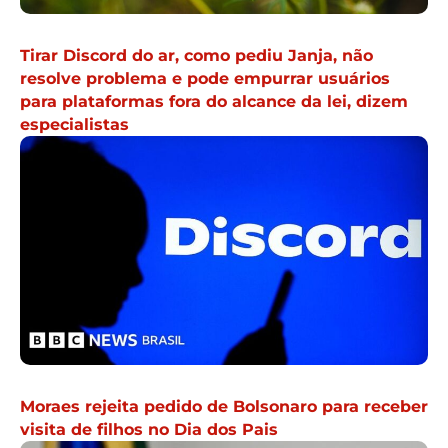
Tirar Discord do ar, como pediu Janja, não
resolve problema e pode empurrar usuários
para plataformas fora do alcance da lei, dizem
especialistas
Moraes rejeita pedido de Bolsonaro para receber
visita de filhos no Dia dos Pais