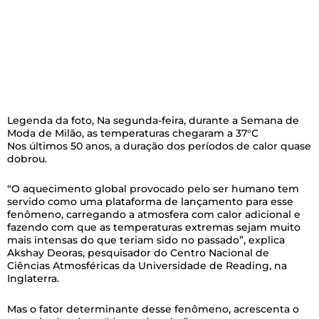
Legenda da foto,
Na segunda-feira, durante a Semana de
Moda de Milão, as temperaturas chegaram a 37°C
Nos últimos 50 anos, a duração dos períodos de calor quase
dobrou.
“O aquecimento global provocado pelo ser humano tem
servido como uma plataforma de lançamento para esse
fenômeno, carregando a atmosfera com calor adicional e
fazendo com que as temperaturas extremas sejam muito
mais intensas do que teriam sido no passado”, explica
Akshay Deoras, pesquisador do Centro Nacional de
Ciências Atmosféricas da Universidade de Reading, na
Inglaterra.
Mas o fator determinante desse fenômeno, acrescenta o