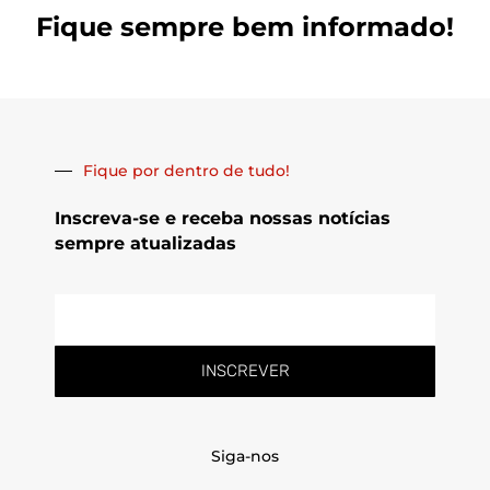
Fique sempre bem informado!
Fique por dentro de tudo!
Inscreva-se e receba nossas notícias
sempre atualizadas
E-
mail
INSCREVER
Siga-nos