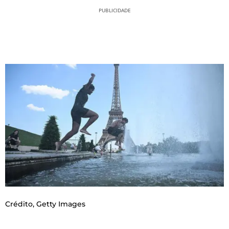
PUBLICIDADE
Crédito,
Getty Images