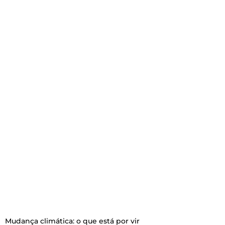
Mudança climática: o que está por vir