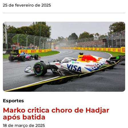
25 de fevereiro de 2025
Esportes
Marko critica choro de Hadjar
após batida
18 de março de 2025