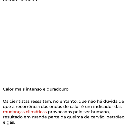
Calor mais intenso e duradouro
Os cientistas ressaltam, no entanto, que não há dúvida de
que a recorrência das ondas de calor é um indicador das
mudanças climáticas
provocadas pelo ser humano,
resultado em grande parte da queima de carvão, petróleo
e gás.