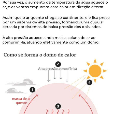
Por sua vez, o aumento da temperatura da água aquece o
ar, e os ventos empurram esse calor em direção à terra.
Assim que o ar quente chega ao continente, ele fica preso
por um sistema de alta pressão, formando uma cúpula
cercada por sistemas de baixa pressão dos dois lados.
A alta pressão aquece ainda mais a coluna de ar ao
comprimí-la, atuando efetivamente como um domo.