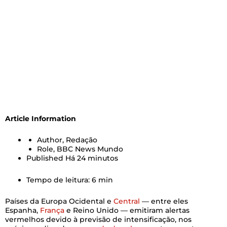
Article Information
Author,
Redação
Role,
BBC News Mundo
Published
Há 24 minutos
Tempo de leitura: 6 min
Países da Europa Ocidental e
Central
— entre eles
Espanha,
França
e Reino Unido — emitiram alertas
vermelhos devido à previsão de intensificação, nos