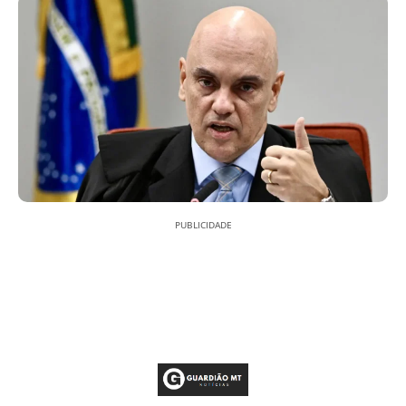
PUBLICIDADE