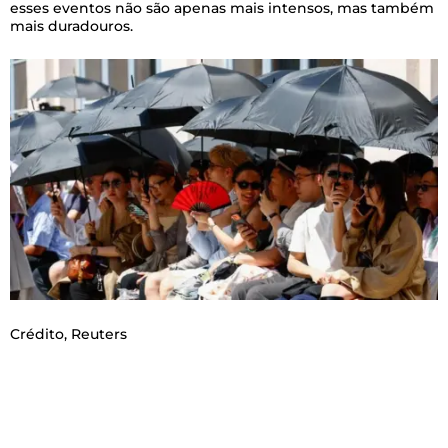
esses eventos não são apenas mais intensos, mas também
mais duradouros.
Crédito,
Reuters