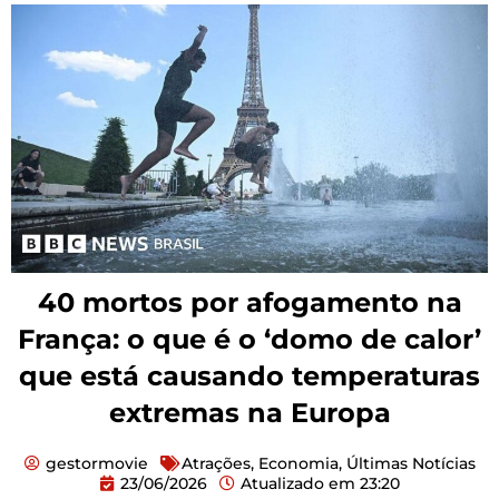
40 mortos por afogamento na
França: o que é o ‘domo de calor’
que está causando temperaturas
extremas na Europa
gestormovie
Atrações
,
Economia
,
Últimas Notícias
23/06/2026
Atualizado em
23:20