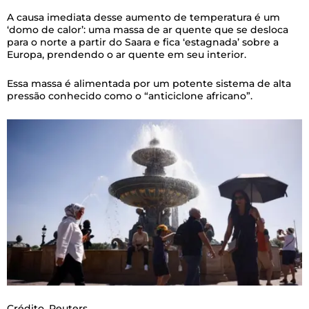
A causa imediata desse aumento de temperatura é um
‘domo de calor’: uma massa de ar quente que se desloca
para o norte a partir do Saara e fica ‘estagnada’ sobre a
Europa, prendendo o ar quente em seu interior.
Essa massa é alimentada por um potente sistema de alta
pressão conhecido como o “anticiclone africano”.
Crédito,
Reuters