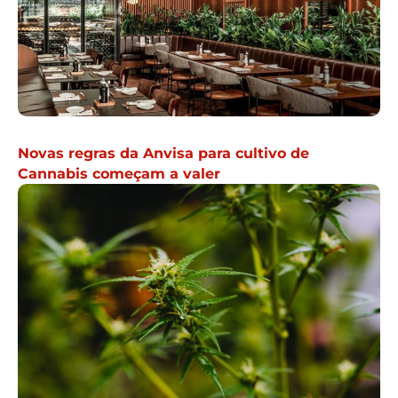
Novas regras da Anvisa para cultivo de
Cannabis começam a valer