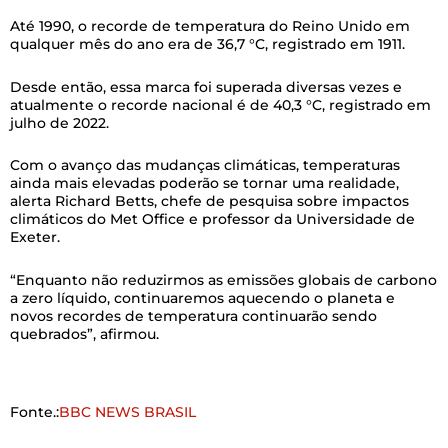
Até 1990, o recorde de temperatura do Reino Unido em
qualquer mês do ano era de 36,7 °C, registrado em 1911.
Desde então, essa marca foi superada diversas vezes e
atualmente o recorde nacional é de 40,3 °C, registrado em
julho de 2022.
Com o avanço das mudanças climáticas, temperaturas
ainda mais elevadas poderão se tornar uma realidade,
alerta Richard Betts, chefe de pesquisa sobre impactos
climáticos do Met Office e professor da Universidade de
Exeter.
“Enquanto não reduzirmos as emissões globais de carbono
a zero líquido, continuaremos aquecendo o planeta e
novos recordes de temperatura continuarão sendo
quebrados”, afirmou.
Fonte.:
BBC NEWS BRASIL