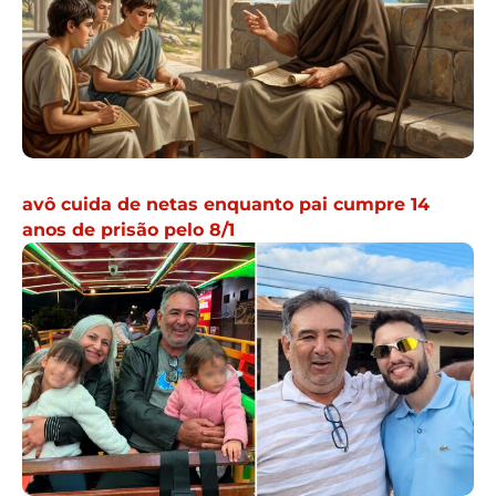
avô cuida de netas enquanto pai cumpre 14
anos de prisão pelo 8/1