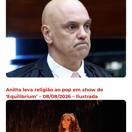
Anitta leva religião ao pop em show de
‘Equilibrium’ – 08/08/2026 – Ilustrada