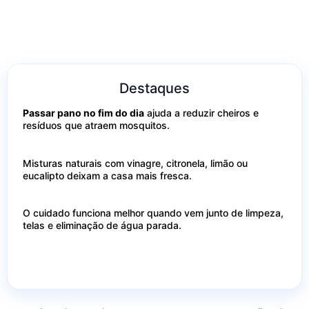
Destaques
Passar pano no fim do dia
ajuda a reduzir cheiros e
resíduos que atraem mosquitos.
Misturas naturais com vinagre, citronela, limão ou
eucalipto deixam a casa mais fresca.
O cuidado funciona melhor quando vem junto de limpeza,
telas e eliminação de água parada.