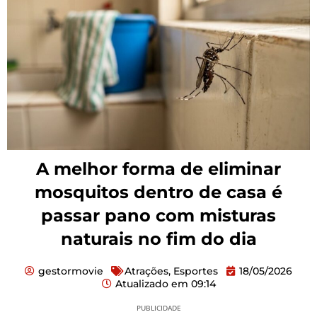
A melhor forma de eliminar
mosquitos dentro de casa é
passar pano com misturas
naturais no fim do dia
gestormovie
Atrações
,
Esportes
18/05/2026
Atualizado em
09:14
PUBLICIDADE