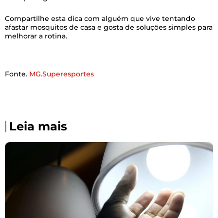
Compartilhe esta dica com alguém que vive tentando
afastar mosquitos de casa e gosta de soluções simples para
melhorar a rotina.
Fonte.
MG.Superesportes
Leia mais