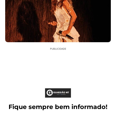
PUBLICIDADE
Fique sempre bem informado!