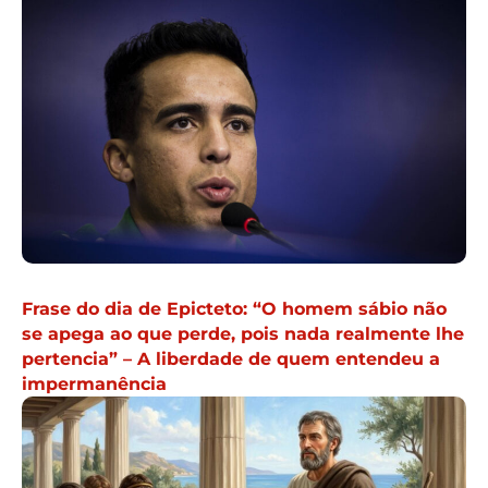
Frase do dia de Epicteto: “O homem sábio não
se apega ao que perde, pois nada realmente lhe
pertencia” – A liberdade de quem entendeu a
impermanência