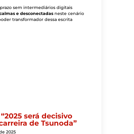
 prazo sem intermediários digitais
 calmas e desconectadas
neste cenário
oder transformador dessa escrita
“2025 será decisivo
 carreira de Tsunoda”
de 2025