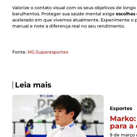
Valorize o contato visual com os seus objetivos de longo
barulhentos. Proteger sua saúde mental exige
escolhas
acelerado em que vivemos atualmente. Experimente o p
manual e note a diferença real no seu rendimento.
Fonte.
MG.Superesportes
Leia mais
Esportes
Marko: 
para a
9 de março 