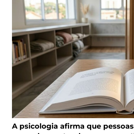
A psicologia afirma que pessoa