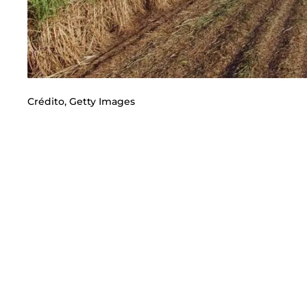
Crédito,
Getty Images