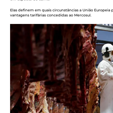
Elas definem em quais circunstâncias a União Europeia
vantagens tarifárias concedidas ao Mercosul.