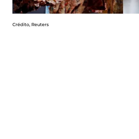
Crédito,
Reuters