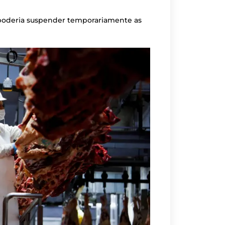
 poderia suspender temporariamente as