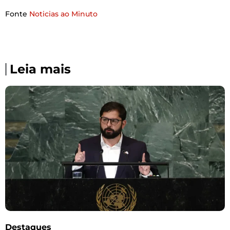
Fonte
Noticias ao Minuto
Leia mais
Destaques