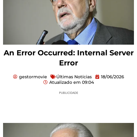
An Error Occurred: Internal Server
Error
gestormovie
Últimas Notícias
18/06/2026
Atualizado em
09:04
PUBLICIDADE