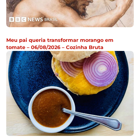
Meu pai queria transformar morango em
tomate – 06/08/2026 – Cozinha Bruta