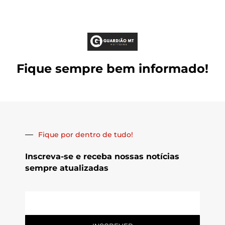
Fique sempre bem informado!
Fique por dentro de tudo!
Inscreva-se e receba nossas notícias
sempre atualizadas
E-
mail