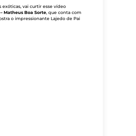
exóticas, vai curtir esse vídeo
 – Matheus Boa Sorte
, que conta com
stra o impressionante Lajedo de Pai