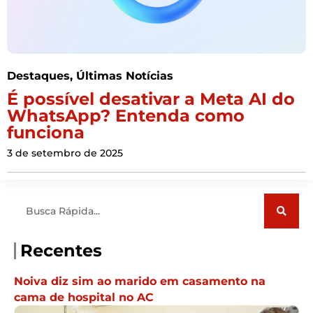
Destaques
,
Últimas Notícias
É possível desativar a Meta AI do
WhatsApp? Entenda como
funciona
3 de setembro de 2025
Pesquisar
Recentes
Noiva diz sim ao marido em casamento na
cama de hospital no AC