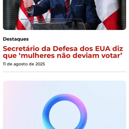
Destaques
Secretário da Defesa dos EUA diz
que ‘mulheres não deviam votar’
11 de agosto de 2025