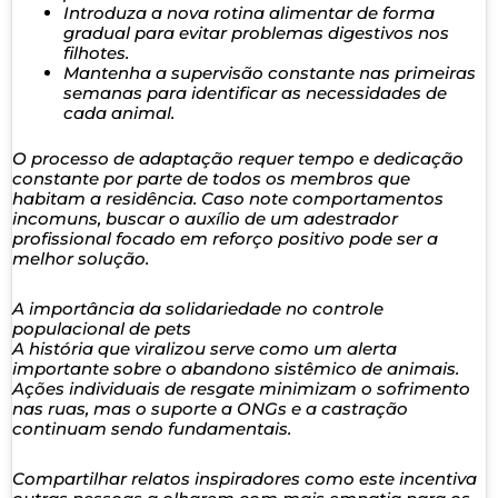
Introduza a nova rotina alimentar de forma
gradual para evitar problemas digestivos nos
filhotes.
Mantenha a supervisão constante nas primeiras
semanas para identificar as necessidades de
cada animal.
O processo de adaptação requer tempo e dedicação
constante por parte de todos os membros que
habitam a residência. Caso note comportamentos
incomuns, buscar o auxílio de um adestrador
profissional focado em reforço positivo pode ser a
melhor solução.
A importância da solidariedade no controle
populacional de pets
A história que viralizou serve como um alerta
importante sobre o abandono sistêmico de animais.
Ações individuais de resgate minimizam o sofrimento
nas ruas, mas o suporte a ONGs e a castração
continuam sendo fundamentais.
Compartilhar relatos inspiradores como este incentiva