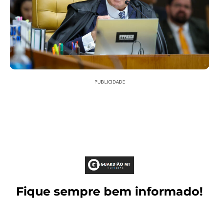
PUBLICIDADE
Fique sempre bem informado!