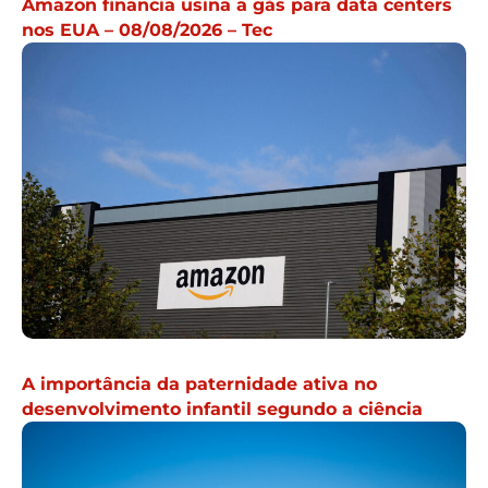
Amazon financia usina a gás para data centers
nos EUA – 08/08/2026 – Tec
A importância da paternidade ativa no
desenvolvimento infantil segundo a ciência