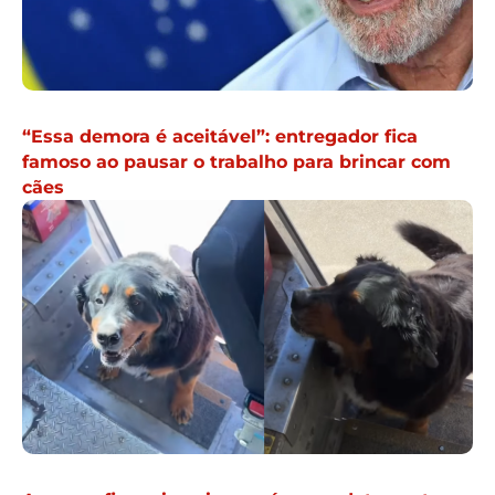
“Essa demora é aceitável”: entregador fica
famoso ao pausar o trabalho para brincar com
cães