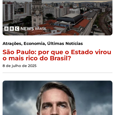
Atrações
,
Economia
,
Últimas Notícias
São Paulo: por que o Estado virou
o mais rico do Brasil?
8 de julho de 2025