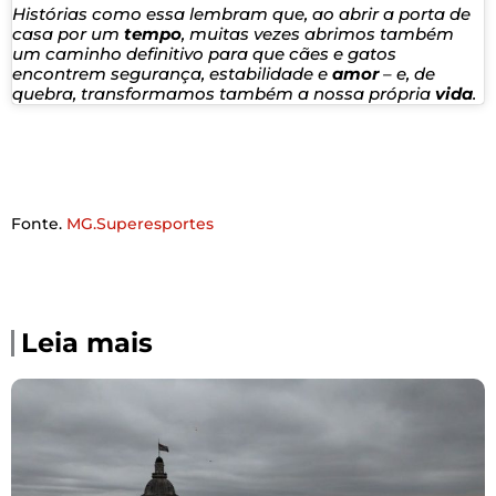
Histórias como essa lembram que, ao abrir a porta de
casa por um
tempo
, muitas vezes abrimos também
um caminho definitivo para que cães e gatos
encontrem segurança, estabilidade e
amor
– e, de
quebra, transformamos também a nossa própria
vida
.
Fonte.
MG.Superesportes
Leia mais