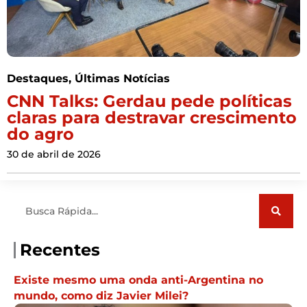
Destaques
,
Últimas Notícias
CNN Talks: Gerdau pede políticas
claras para destravar crescimento
do agro
30 de abril de 2026
Pesquisar
Recentes
Existe mesmo uma onda anti-Argentina no
mundo, como diz Javier Milei?