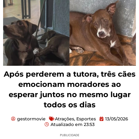
Após perderem a tutora, três cães
emocionam moradores ao
esperar juntos no mesmo lugar
todos os dias
gestormovie
Atrações
,
Esportes
13/05/2026
Atualizado em
23:53
PUBLICIDADE