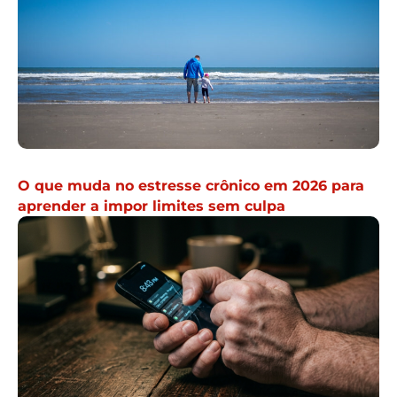
O que muda no estresse crônico em 2026 para
aprender a impor limites sem culpa