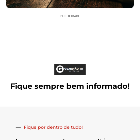
PUBLICIDADE
Fique sempre bem informado!
Fique por dentro de tudo!