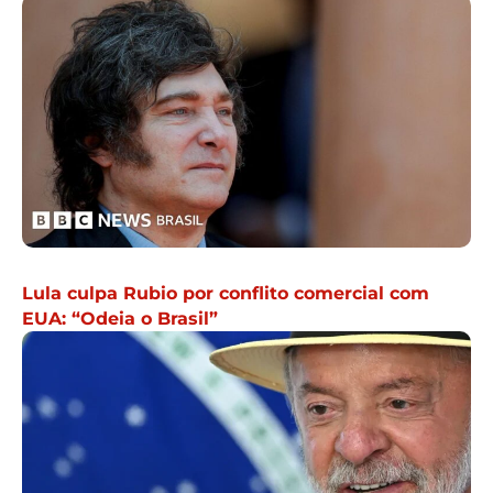
Lula culpa Rubio por conflito comercial com
EUA: “Odeia o Brasil”