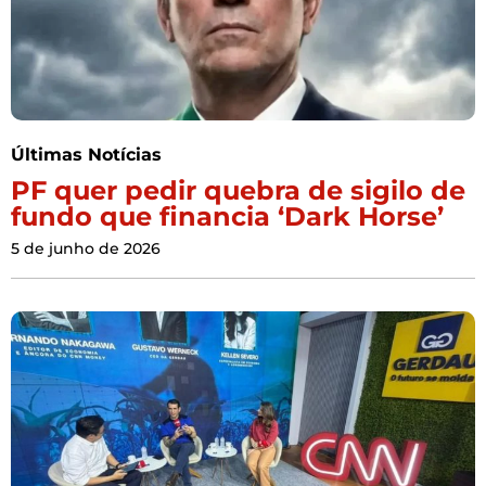
Últimas Notícias
PF quer pedir quebra de sigilo de
fundo que financia ‘Dark Horse’
5 de junho de 2026