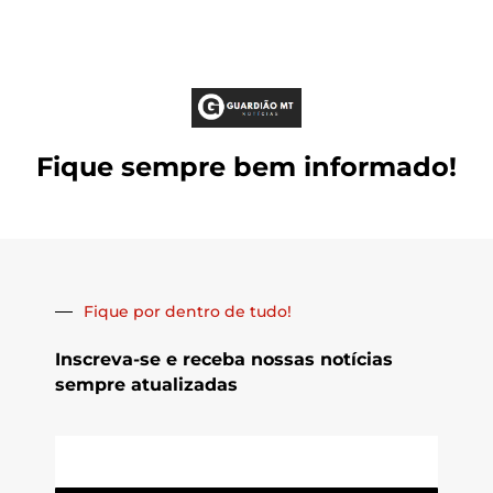
Fique sempre bem informado!
Fique por dentro de tudo!
Inscreva-se e receba nossas notícias
sempre atualizadas
E-
mail