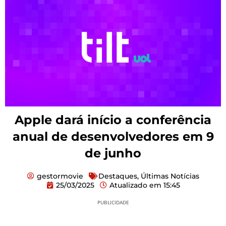
Apple dará início a conferência
anual de desenvolvedores em 9
de junho
gestormovie
Destaques
,
Últimas Notícias
25/03/2025
Atualizado em
15:45
PUBLICIDADE