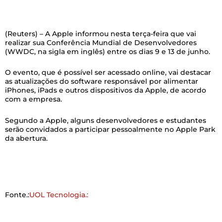
(Reuters) – A Apple informou nesta terça-feira que vai
realizar sua Conferência Mundial de Desenvolvedores
(WWDC, na sigla em inglês) entre os dias 9 e 13 de junho.
O evento, que é possível ser acessado online, vai destacar
as atualizações do software responsável por alimentar
iPhones, iPads e outros dispositivos da Apple, de acordo
com a empresa.
Segundo a Apple, alguns desenvolvedores e estudantes
serão convidados a participar pessoalmente no Apple Park
da abertura.
Fonte.:
UOL Tecnologia.: