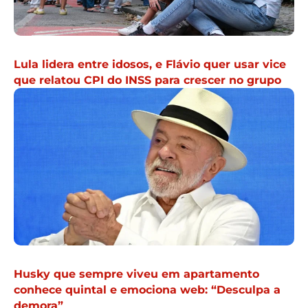
Lula lidera entre idosos, e Flávio quer usar vice
que relatou CPI do INSS para crescer no grupo
Husky que sempre viveu em apartamento
conhece quintal e emociona web: “Desculpa a
demora”