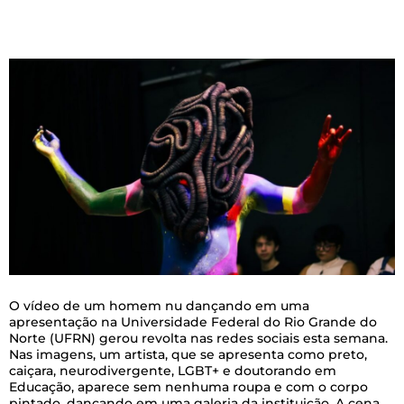
O vídeo de um homem nu dançando em uma
apresentação na Universidade Federal do Rio Grande do
Norte (UFRN) gerou revolta nas redes sociais esta semana.
Nas imagens, um artista, que se apresenta como preto,
caiçara, neurodivergente, LGBT+ e doutorando em
Educação, aparece sem nenhuma roupa e com o corpo
pintado, dançando em uma galeria da instituição. A cena