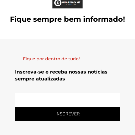
Fique sempre bem informado!
Fique por dentro de tudo!
Inscreva-se e receba nossas notícias
sempre atualizadas
E-
mail
INSCREVER