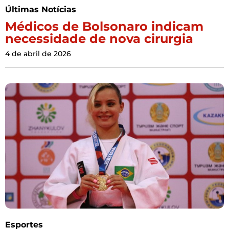
Últimas Notícias
Médicos de Bolsonaro indicam
necessidade de nova cirurgia
4 de abril de 2026
Esportes