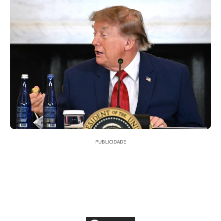
PUBLICIDADE