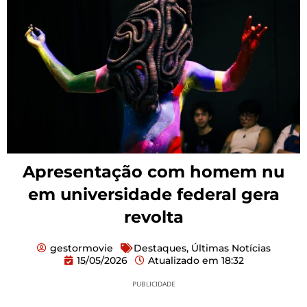
Apresentação com homem nu
em universidade federal gera
revolta
gestormovie
Destaques
,
Últimas Notícias
15/05/2026
Atualizado em
18:32
PUBLICIDADE