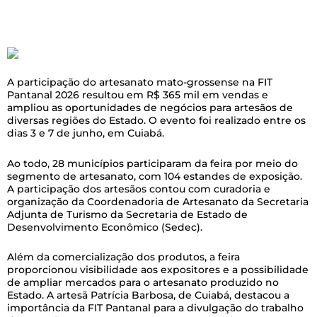
A participação do artesanato mato-grossense na FIT
Pantanal 2026 resultou em R$ 365 mil em vendas e
ampliou as oportunidades de negócios para artesãos de
diversas regiões do Estado. O evento foi realizado entre os
dias 3 e 7 de junho, em Cuiabá.
Ao todo, 28 municípios participaram da feira por meio do
segmento de artesanato, com 104 estandes de exposição.
A participação dos artesãos contou com curadoria e
organização da Coordenadoria de Artesanato da Secretaria
Adjunta de Turismo da Secretaria de Estado de
Desenvolvimento Econômico (Sedec).
Além da comercialização dos produtos, a feira
proporcionou visibilidade aos expositores e a possibilidade
de ampliar mercados para o artesanato produzido no
Estado. A artesã Patrícia Barbosa, de Cuiabá, destacou a
importância da FIT Pantanal para a divulgação do trabalho