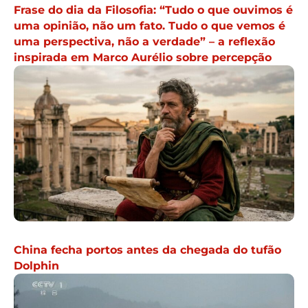
Frase do dia da Filosofia: “Tudo o que ouvimos é
uma opinião, não um fato. Tudo o que vemos é
uma perspectiva, não a verdade” – a reflexão
inspirada em Marco Aurélio sobre percepção
China fecha portos antes da chegada do tufão
Dolphin