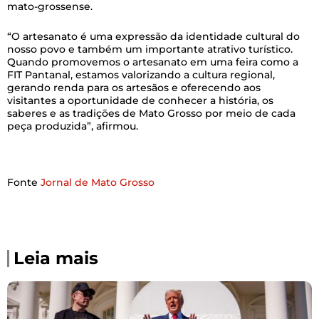
mato-grossense.
“O artesanato é uma expressão da identidade cultural do
nosso povo e também um importante atrativo turístico.
Quando promovemos o artesanato em uma feira como a
FIT Pantanal, estamos valorizando a cultura regional,
gerando renda para os artesãos e oferecendo aos
visitantes a oportunidade de conhecer a história, os
saberes e as tradições de Mato Grosso por meio de cada
peça produzida”, afirmou.
Fonte
Jornal de Mato Grosso
Leia mais