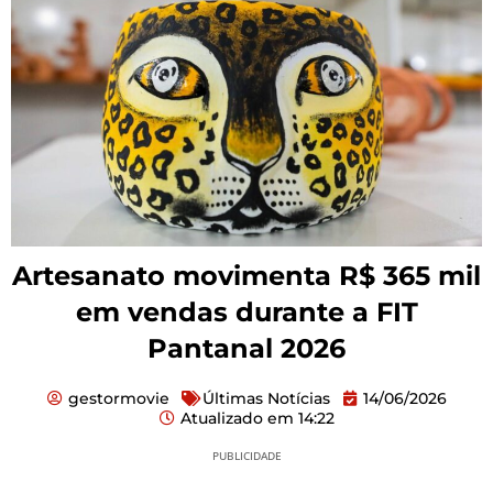
Artesanato movimenta R$ 365 mil
em vendas durante a FIT
Pantanal 2026
gestormovie
Últimas Notícias
14/06/2026
Atualizado em
14:22
PUBLICIDADE