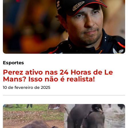
Esportes
Perez ativo nas 24 Horas de Le
Mans? Isso não é realista!
10 de fevereiro de 2025