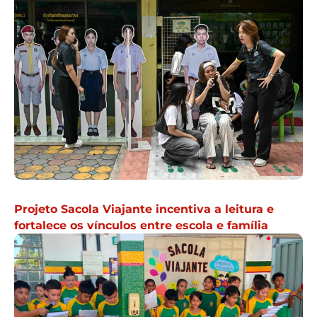
Projeto Sacola Viajante incentiva a leitura e
fortalece os vínculos entre escola e família