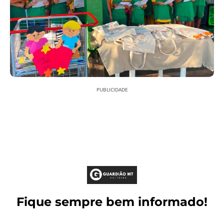
PUBLICIDADE
Fique sempre bem informado!