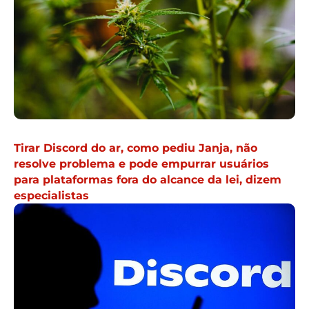
Tirar Discord do ar, como pediu Janja, não
resolve problema e pode empurrar usuários
para plataformas fora do alcance da lei, dizem
especialistas