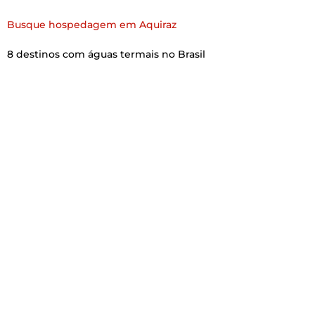
Busque hospedagem em Aquiraz
8 destinos com águas termais no Brasil