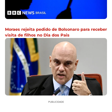
Moraes rejeita pedido de Bolsonaro para receber
visita de filhos no Dia dos Pais
PUBLICIDADE