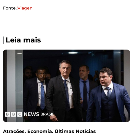
Fonte.:
Viagen
Leia mais
Atrações
,
Economia
,
Últimas Notícias