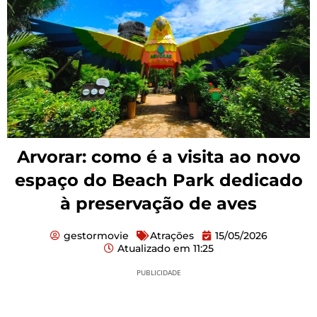
Arvorar: como é a visita ao novo
espaço do Beach Park dedicado
à preservação de aves
gestormovie
Atrações
15/05/2026
Atualizado em
11:25
PUBLICIDADE