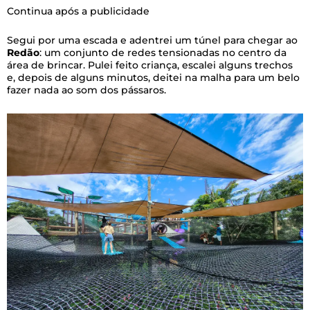
Continua após a publicidade
Segui por uma escada e adentrei um túnel para chegar ao
Redão
: um conjunto de redes tensionadas no centro da
área de brincar. Pulei feito criança, escalei alguns trechos
e, depois de alguns minutos, deitei na malha para um belo
fazer nada ao som dos pássaros.