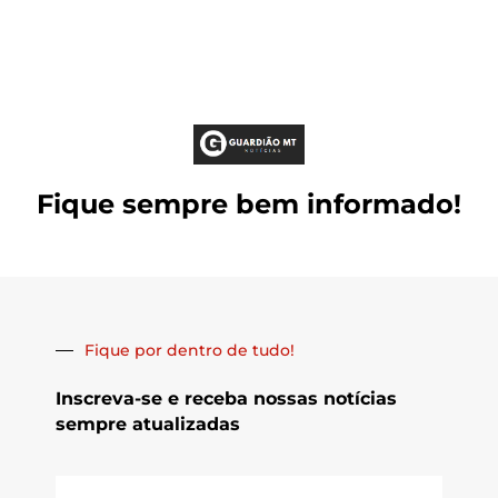
Fique sempre bem informado!
Fique por dentro de tudo!
Inscreva-se e receba nossas notícias
sempre atualizadas
E-