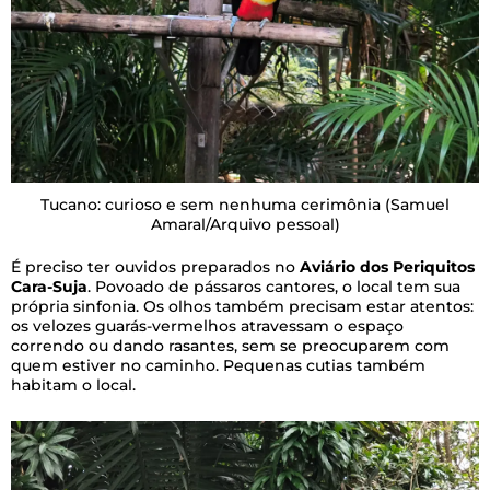
Tucano: curioso e sem nenhuma cerimônia
(Samuel
Amaral/Arquivo pessoal)
É preciso ter ouvidos preparados no
Aviário dos Periquitos
Cara-Suja
. Povoado de pássaros cantores, o local tem sua
própria sinfonia. Os olhos também precisam estar atentos:
os velozes guarás-vermelhos atravessam o espaço
correndo ou dando rasantes, sem se preocuparem com
quem estiver no caminho. Pequenas cutias também
habitam o local.