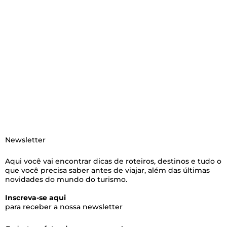
Newsletter
Aqui você vai encontrar dicas de roteiros, destinos e tudo o
que você precisa saber antes de viajar, além das últimas
novidades do mundo do turismo.
Inscreva-se aqui
para receber a nossa newsletter