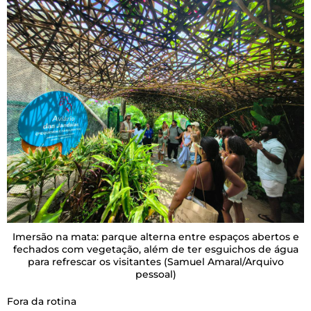
Imersão na mata: parque alterna entre espaços abertos e
fechados com vegetação, além de ter esguichos de água
para refrescar os visitantes
(Samuel Amaral/Arquivo
pessoal)
Fora da rotina