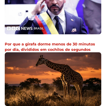
Por que a girafa dorme menos de 30 minutos
por dia, divididos em cochilos de segundos