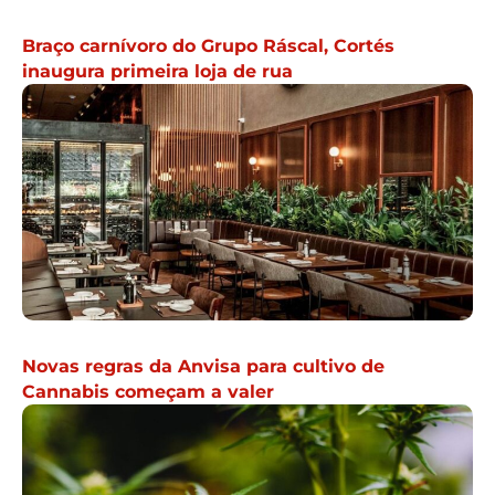
Braço carnívoro do Grupo Ráscal, Cortés
inaugura primeira loja de rua
Novas regras da Anvisa para cultivo de
Cannabis começam a valer