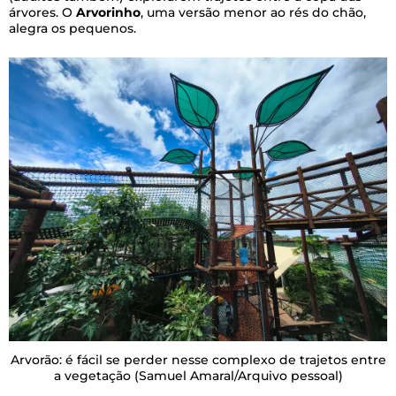
árvores. O
Arvorinho
, uma versão menor ao rés do chão,
alegra os pequenos.
Arvorão: é fácil se perder nesse complexo de trajetos entre
a vegetação
(Samuel Amaral/Arquivo pessoal)