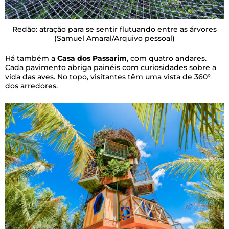
Redão: atração para se sentir flutuando entre as árvores
(Samuel Amaral/Arquivo pessoal)
Há também a
Casa dos Passarim
, com quatro andares.
Cada pavimento abriga painéis com curiosidades sobre a
vida das aves. No topo, visitantes têm uma vista de 360°
dos arredores.