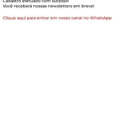
Cadastro efetuado com sucesso!
Você receberá nossas newsletters em breve!
Clique aqui para entrar em nosso canal no WhatsApp