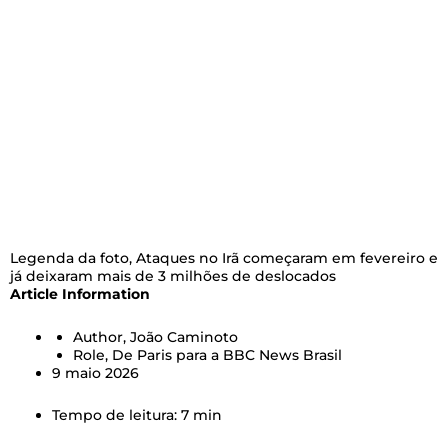
Legenda da foto,
Ataques no Irã começaram em fevereiro e
já deixaram mais de 3 milhões de deslocados
Article Information
Author,
João Caminoto
Role,
De Paris para a BBC News Brasil
9 maio 2026
Tempo de leitura: 7 min