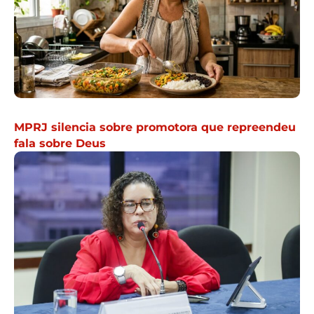
MPRJ silencia sobre promotora que repreendeu
fala sobre Deus