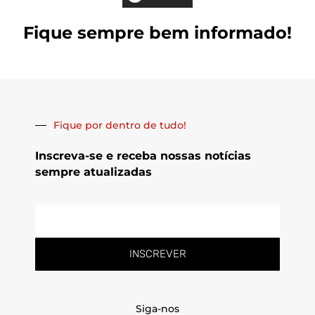
Fique sempre bem informado!
Fique por dentro de tudo!
Inscreva-se e receba nossas notícias
sempre atualizadas
E-
mail
INSCREVER
Siga-nos