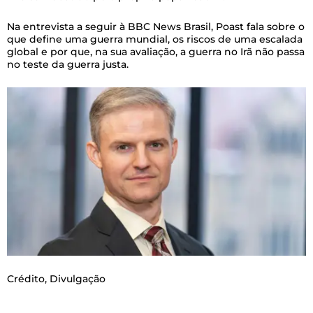
Na entrevista a seguir à BBC News Brasil, Poast fala sobre o
que define uma guerra mundial, os riscos de uma escalada
global e por que, na sua avaliação, a guerra no Irã não passa
no teste da guerra justa.
Crédito,
Divulgação