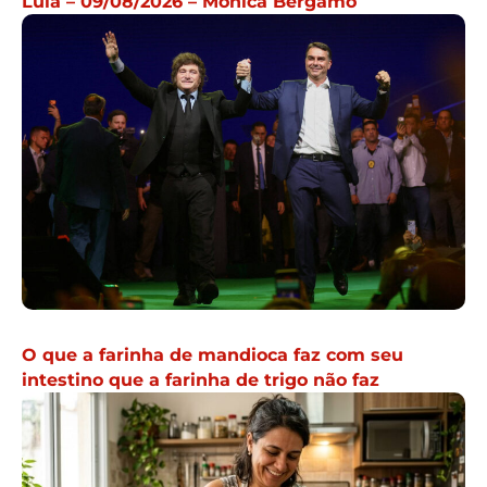
Lula – 09/08/2026 – Mônica Bergamo
O que a farinha de mandioca faz com seu
intestino que a farinha de trigo não faz