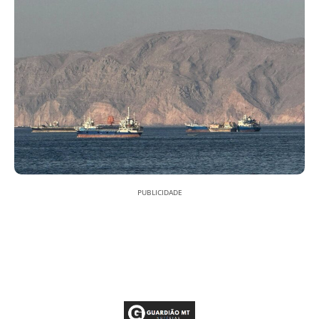
PUBLICIDADE