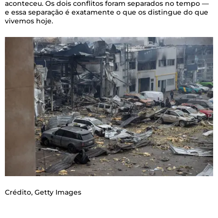
aconteceu. Os dois conflitos foram separados no tempo —
e essa separação é exatamente o que os distingue do que
vivemos hoje.
Crédito,
Getty Images