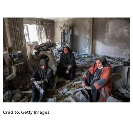
Crédito,
Getty Images