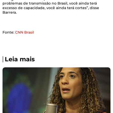
problemas de transmissão no Brasil, você ainda terá
excesso de capacidade, você ainda terá cortes”, disse
Barrera.
Fonte:
CNN Brasil
Leia mais