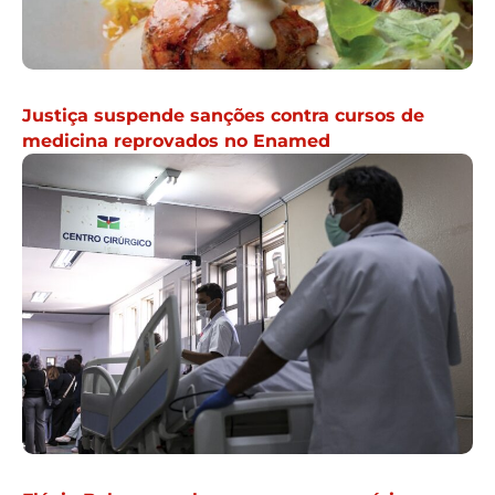
Justiça suspende sanções contra cursos de
medicina reprovados no Enamed