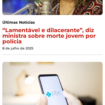
Últimas Notícias
“Lamentável e dilacerante”, diz
ministra sobre morte jovem por
polícia
8 de julho de 2025