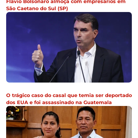
Flávio Bolsonaro almoça com empresários em
São Caetano do Sul (SP)
O trágico caso do casal que temia ser deportado
dos EUA e foi assassinado na Guatemala