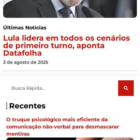
Últimas Notícias
Lula lidera em todos os cenários
de primeiro turno, aponta
Datafolha
3 de agosto de 2025
Pesquisar
Recentes
O truque psicológico mais eficiente da
comunicação não-verbal para desmascarar
mentiras