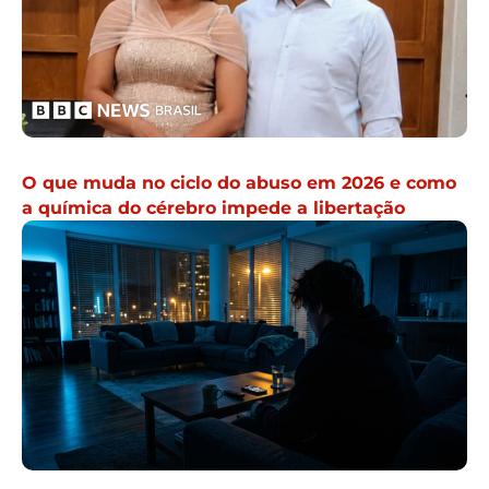
O que muda no ciclo do abuso em 2026 e como
a química do cérebro impede a libertação