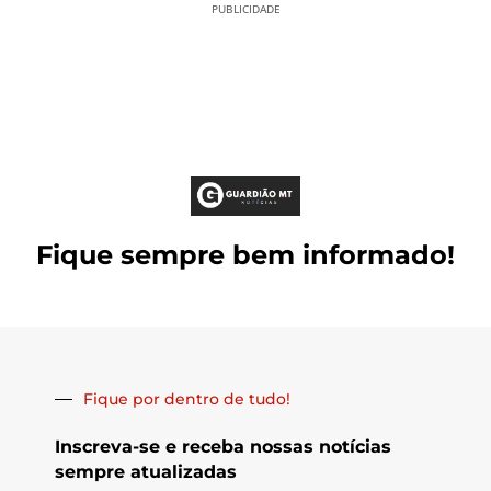
PUBLICIDADE
Fique sempre bem informado!
Fique por dentro de tudo!
Inscreva-se e receba nossas notícias
sempre atualizadas