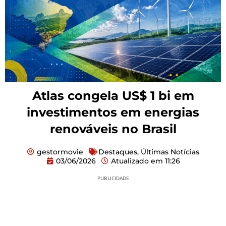
Atlas congela US$ 1 bi em
investimentos em energias
renováveis no Brasil
gestormovie
Destaques
,
Últimas Notícias
03/06/2026
Atualizado em
11:26
PUBLICIDADE