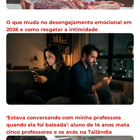
O que muda no desengajamento emocional em
2026 e como resgatar a intimidade
‘Estava conversando com minha professora
quando ela foi baleada’: aluno de 14 anos mata
cinco professores e os avós na Tailândia