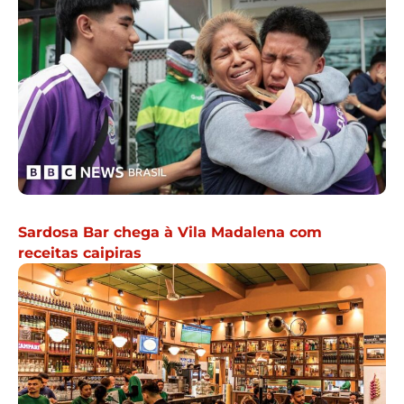
Sardosa Bar chega à Vila Madalena com
receitas caipiras