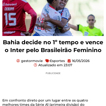
Bahia decide no 1º tempo e vence
o Inter pelo Brasileirão Feminino
gestormovie
Esportes
16/05/2026
Atualizado em
23:07
PUBLICIDADE
Em confronto direto por um lugar entre os quatro
melhores times da Série A1 (primeira divisão) do