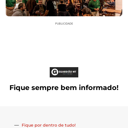
PUBLICIDADE
Fique sempre bem informado!
Fique por dentro de tudo!