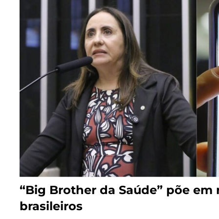
“Big Brother da Saúde” põe em 
brasileiros