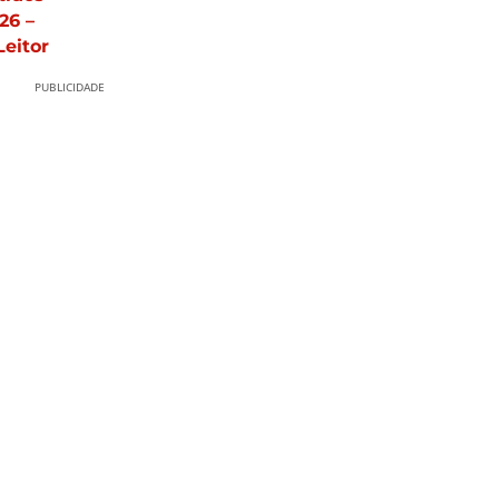
26 –
Leitor
PUBLICIDADE