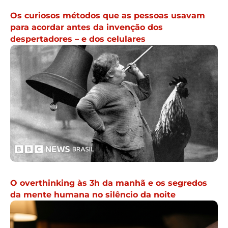
Os curiosos métodos que as pessoas usavam
para acordar antes da invenção dos
despertadores – e dos celulares
O overthinking às 3h da manhã e os segredos
da mente humana no silêncio da noite