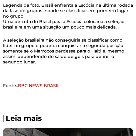
Legenda da foto,
Brasil enfrenta a Escócia na última rodada
da fase de grupos e pode se classificar em primeiro lugar
no grupo
Uma derrota do Brasil para a Escócia colocaria a seleção
brasileira em uma situação um pouco mais delicada.
A seleção brasileira não conseguiria se classificar como
líder no grupo e poderia conquistar a segunda posição
somente se o Marrocos perdesse para o Haiti e, mesmo
assim, dependendo do saldo de gols para definir o
segundo lugar.
Fonte.:
BBC NEWS BRASIL
Leia mais