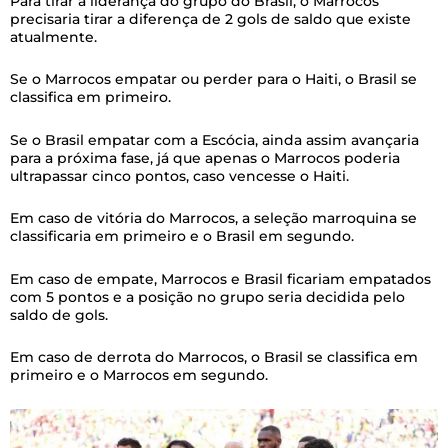
Para tirar a liderança do grupo do Brasil, o Marrocos
precisaria tirar a diferença de 2 gols de saldo que existe
atualmente.
Se o Marrocos empatar ou perder para o Haiti, o Brasil se
classifica em primeiro.
Se o Brasil empatar com a Escócia, ainda assim avançaria
para a próxima fase, já que apenas o Marrocos poderia
ultrapassar cinco pontos, caso vencesse o Haiti.
Em caso de vitória do Marrocos, a seleção marroquina se
classificaria em primeiro e o Brasil em segundo.
Em caso de empate, Marrocos e Brasil ficariam empatados
com 5 pontos e a posição no grupo seria decidida pelo
saldo de gols.
Em caso de derrota do Marrocos, o Brasil se classifica em
primeiro e o Marrocos em segundo.