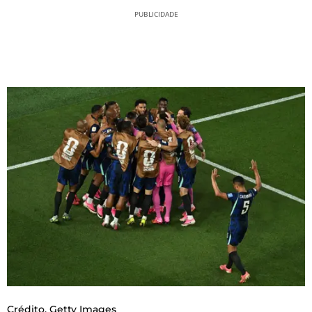
PUBLICIDADE
Crédito,
Getty Images