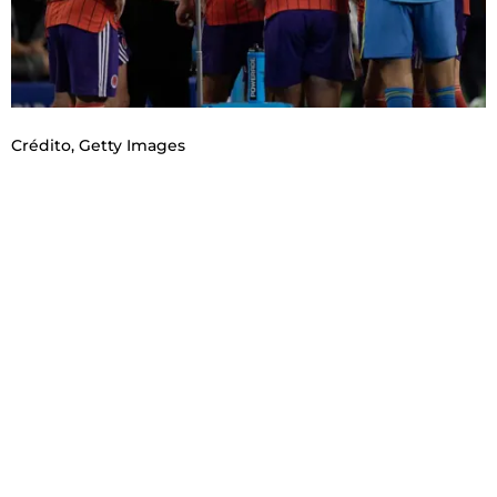
Crédito,
Getty Images