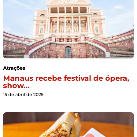
Atrações
Manaus recebe festival de ópera,
show…
15 de abril de 2025