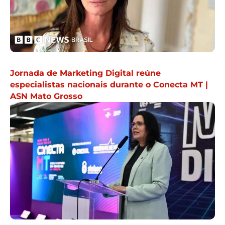
Jornada de Marketing Digital reúne
especialistas nacionais durante o Conecta MT |
ASN Mato Grosso