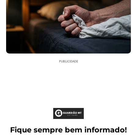
PUBLICIDADE
Fique sempre bem informado!