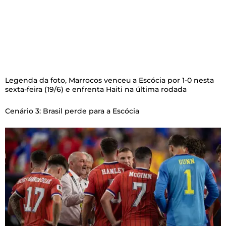
Legenda da foto,
Marrocos venceu a Escócia por 1-0 nesta
sexta-feira (19/6) e enfrenta Haiti na última rodada
Cenário 3: Brasil perde para a Escócia