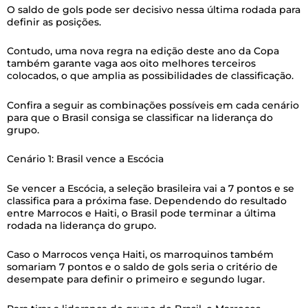
O saldo de gols pode ser decisivo nessa última rodada para
definir as posições.
Contudo, uma nova regra na edição deste ano da Copa
também garante vaga aos oito melhores terceiros
colocados, o que amplia as possibilidades de classificação.
Confira a seguir as combinações possíveis em cada cenário
para que o Brasil consiga se classificar na liderança do
grupo.
Cenário 1: Brasil vence a Escócia
Se vencer a Escócia, a seleção brasileira vai a 7 pontos e se
classifica para a próxima fase. Dependendo do resultado
entre Marrocos e Haiti, o Brasil pode terminar a última
rodada na liderança do grupo.
Caso o Marrocos vença Haiti, os marroquinos também
somariam 7 pontos e o saldo de gols seria o critério de
desempate para definir o primeiro e segundo lugar.