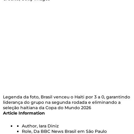
Legenda da foto,
Brasil venceu o Haiti por 3 a 0, garantindo
liderança do grupo na segunda rodada e eliminando a
seleção haitiana da Copa do Mundo 2026
Article Information
Author,
Iara Diniz
Role,
Da BBC News Brasil em São Paulo