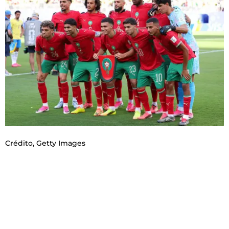
Crédito,
Getty Images