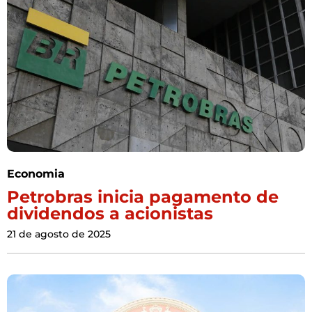
Economia
Petrobras inicia pagamento de
dividendos a acionistas
21 de agosto de 2025