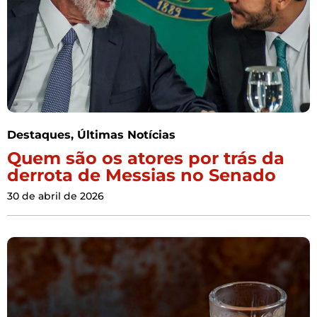
Destaques
,
Últimas Notícias
Quem são os atores por trás da
derrota de Messias no Senado
30 de abril de 2026