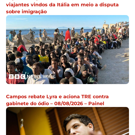
viajantes vindos da Itália em meio a disputa
sobre imigração
Campos rebate Lyra e aciona TRE contra
gabinete do ódio – 08/08/2026 – Painel