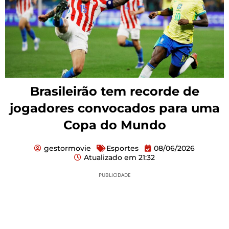
Brasileirão tem recorde de
jogadores convocados para uma
Copa do Mundo
gestormovie
Esportes
08/06/2026
Atualizado em
21:32
PUBLICIDADE