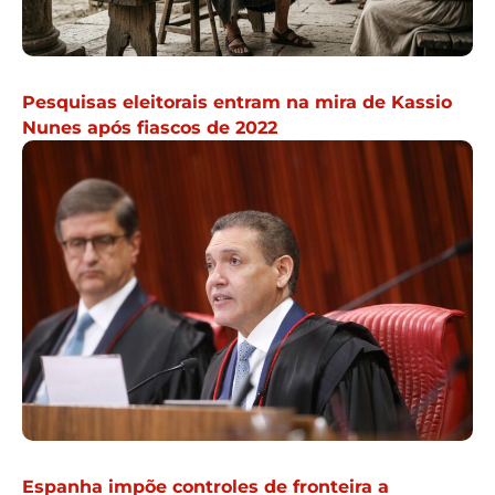
Pesquisas eleitorais entram na mira de Kassio
Nunes após fiascos de 2022
Espanha impõe controles de fronteira a