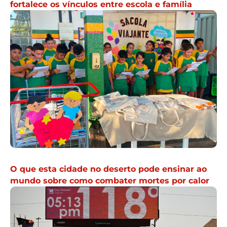
fortalece os vínculos entre escola e família
O que esta cidade no deserto pode ensinar ao
mundo sobre como combater mortes por calor