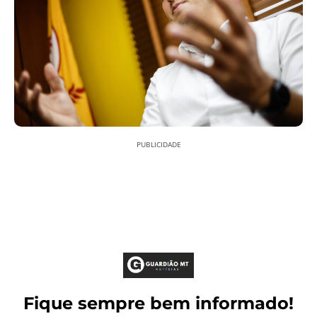
PUBLICIDADE
Fique sempre bem informado!