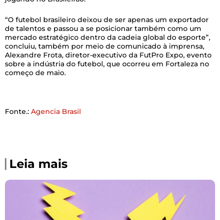
“O futebol brasileiro deixou de ser apenas um exportador
de talentos e passou a se posicionar também como um
mercado estratégico dentro da cadeia global do esporte”,
concluiu, também por meio de comunicado à imprensa,
Alexandre Frota, diretor-executivo da FutPro Expo, evento
sobre a indústria do futebol, que ocorreu em Fortaleza no
começo de maio.
Fonte.:
Agencia Brasil
Leia mais