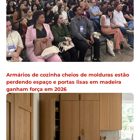
Armários de cozinha cheios de molduras estão
perdendo espaço e portas lisas em madeira
ganham força em 2026