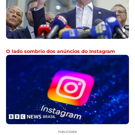
O lado sombrio dos anúncios do Instagram
PUBLICIDADE