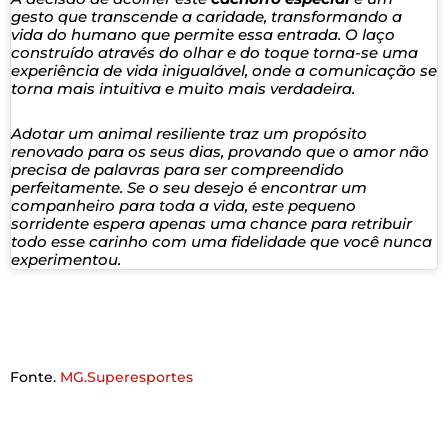
gesto que transcende a caridade, transformando a
vida do humano que permite essa entrada. O laço
construído através do olhar e do toque torna-se uma
experiência de vida inigualável, onde a comunicação se
torna mais intuitiva e muito mais verdadeira.
Adotar um animal resiliente traz um propósito
renovado para os seus dias, provando que o amor não
precisa de palavras para ser compreendido
perfeitamente. Se o seu desejo é encontrar um
companheiro para toda a vida, este pequeno
sorridente espera apenas uma chance para retribuir
todo esse carinho com uma fidelidade que você nunca
experimentou.
Fonte.
MG.Superesportes