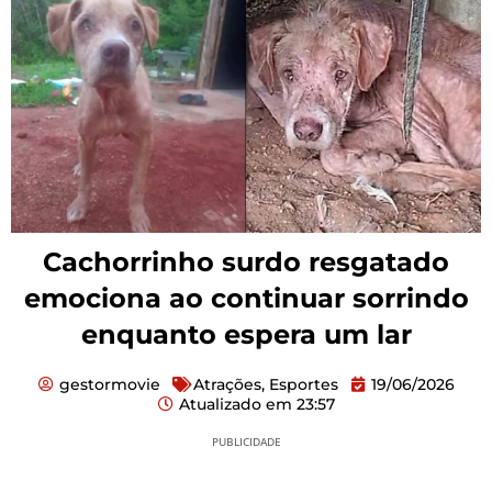
Cachorrinho surdo resgatado
emociona ao continuar sorrindo
enquanto espera um lar
gestormovie
Atrações
,
Esportes
19/06/2026
Atualizado em
23:57
PUBLICIDADE