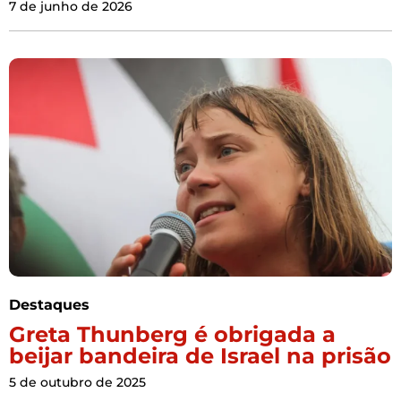
7 de junho de 2026
Destaques
Greta Thunberg é obrigada a
beijar bandeira de Israel na prisão
5 de outubro de 2025