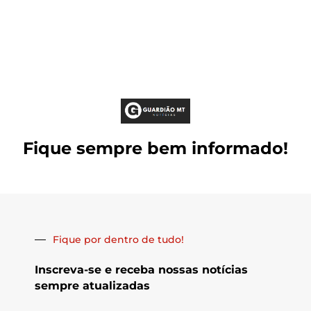
Fique sempre bem informado!
Fique por dentro de tudo!
Inscreva-se e receba nossas notícias
sempre atualizadas