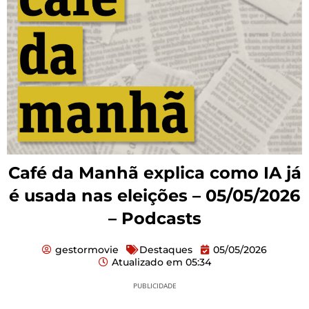
Café da Manhã explica como IA já
é usada nas eleições – 05/05/2026
– Podcasts
gestormovie
Destaques
05/05/2026
Atualizado em
05:34
PUBLICIDADE