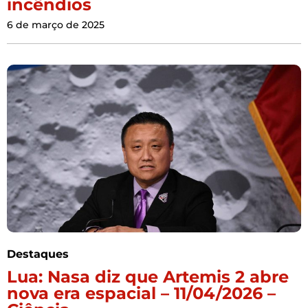
incêndios
6 de março de 2025
Destaques
Lua: Nasa diz que Artemis 2 abre
nova era espacial – 11/04/2026 –