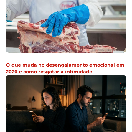
O que muda no desengajamento emocional em
2026 e como resgatar a intimidade