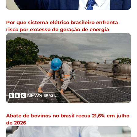
Por que sistema elétrico brasileiro enfrenta
risco por excesso de geração de energia
Abate de bovinos no brasil recua 21,6% em julho
de 2026