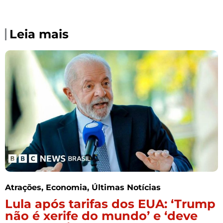
Leia mais
Atrações
,
Economia
,
Últimas Notícias
Lula após tarifas dos EUA: ‘Trump
não é xerife do mundo’ e ‘deve