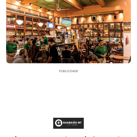
PUBLICIDADE