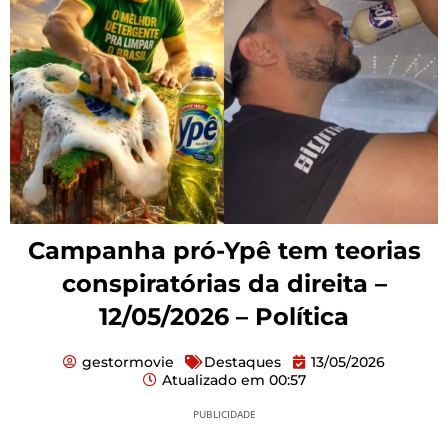
Campanha pró-Ypê tem teorias
conspiratórias da direita –
12/05/2026 – Política
gestormovie
Destaques
13/05/2026
Atualizado em
00:57
PUBLICIDADE