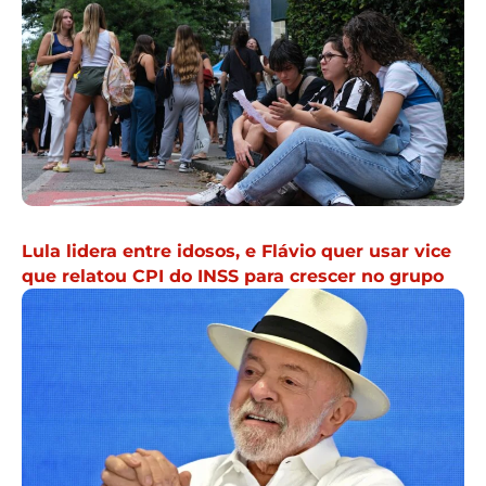
Lula lidera entre idosos, e Flávio quer usar vice
que relatou CPI do INSS para crescer no grupo