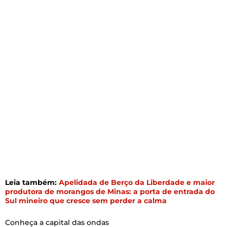
Leia também:
Apelidada de Berço da Liberdade e maior
produtora de morangos de Minas: a porta de entrada do
Sul mineiro que cresce sem perder a calma
Conheça a capital das ondas