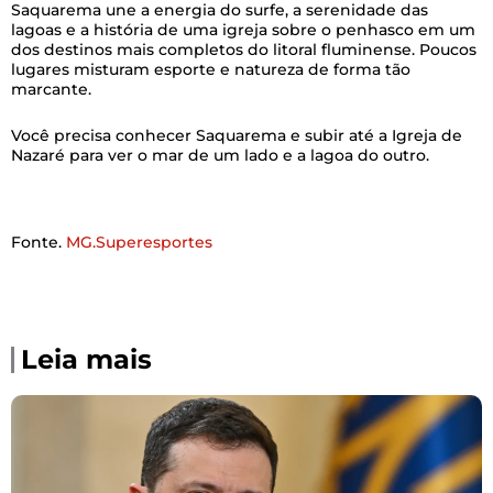
Saquarema une a energia do surfe, a serenidade das
lagoas e a história de uma igreja sobre o penhasco em um
dos destinos mais completos do litoral fluminense. Poucos
lugares misturam esporte e natureza de forma tão
marcante.
Você precisa conhecer Saquarema e subir até a Igreja de
Nazaré para ver o mar de um lado e a lagoa do outro.
Fonte.
MG.Superesportes
Leia mais