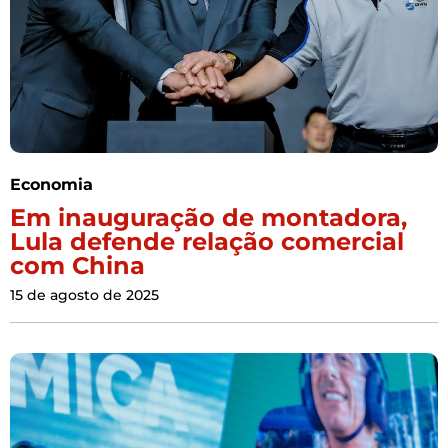
Economia
Em inauguração de montadora,
Lula defende relação comercial
com China
15 de agosto de 2025