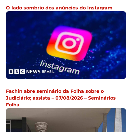
O lado sombrio dos anúncios do Instagram
Fachin abre seminário da Folha sobre o
Judiciário; assista – 07/08/2026 – Seminários
Folha