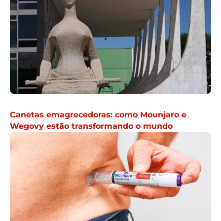
Canetas emagrecedoras: como Mounjaro e
Wegovy estão transformando o mundo