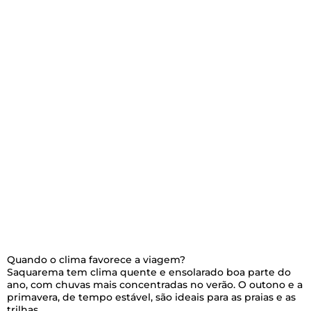
Quando o clima favorece a viagem?
Saquarema tem clima quente e ensolarado boa parte do
ano, com chuvas mais concentradas no verão. O outono e a
primavera, de tempo estável, são ideais para as praias e as
trilhas.