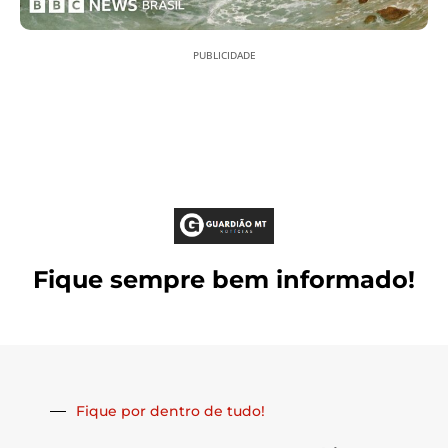
PUBLICIDADE
Fique sempre bem informado!
Fique por dentro de tudo!