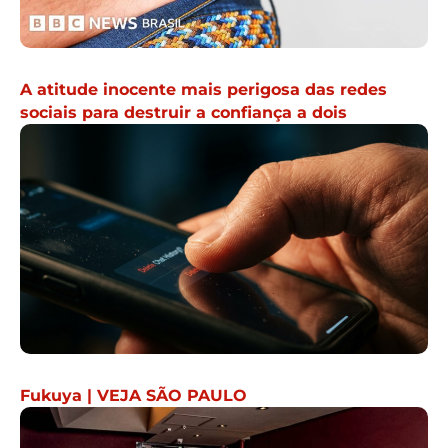
A atitude inocente mais perigosa das redes
sociais para destruir a confiança a dois
Fukuya | VEJA SÃO PAULO