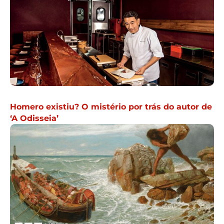
Homero existiu? O mistério por trás do autor de
‘A Odisseia’