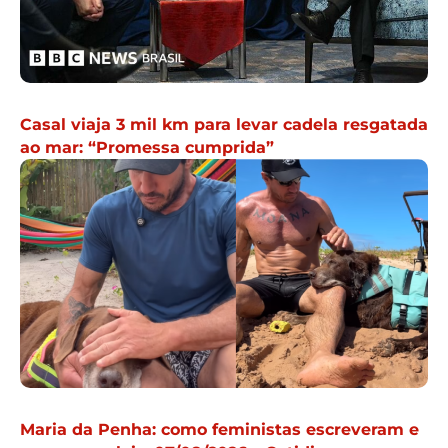
Casal viaja 3 mil km para levar cadela resgatada
ao mar: “Promessa cumprida”
Maria da Penha: como feministas escreveram e