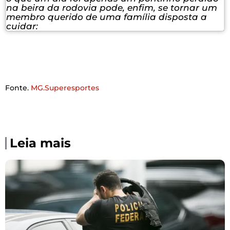
na beira da rodovia pode, enfim, se tornar um
membro querido de uma família disposta a
cuidar:
Fonte.
MG.Superesportes
Leia mais