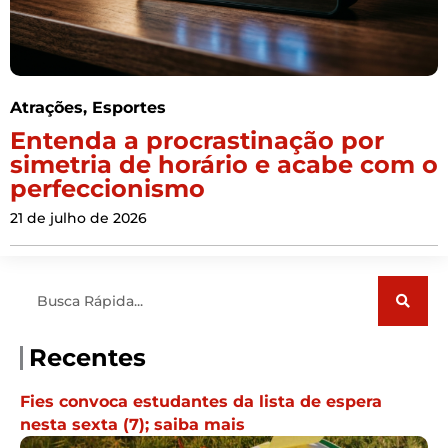
Atrações
,
Esportes
Entenda a procrastinação por
simetria de horário e acabe com o
perfeccionismo
21 de julho de 2026
Pesquisar
Recentes
Fies convoca estudantes da lista de espera
nesta sexta (7); saiba mais