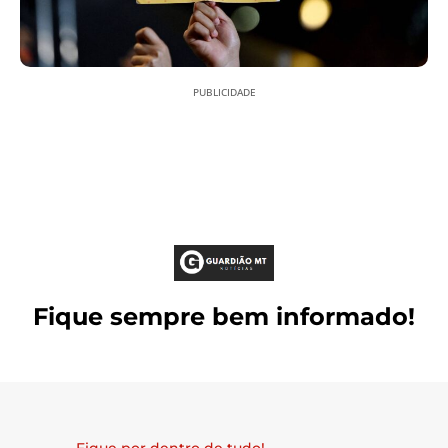
PUBLICIDADE
Fique sempre bem informado!