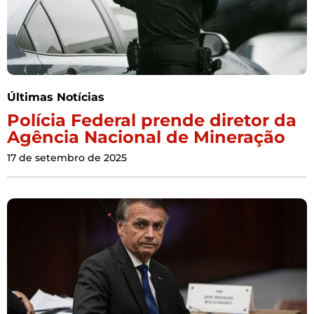
Últimas Notícias
Polícia Federal prende diretor da
Agência Nacional de Mineração
17 de setembro de 2025