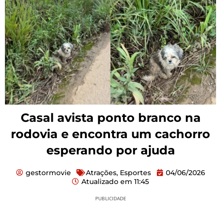
Casal avista ponto branco na
rodovia e encontra um cachorro
esperando por ajuda
gestormovie
Atrações
,
Esportes
04/06/2026
Atualizado em
11:45
PUBLICIDADE