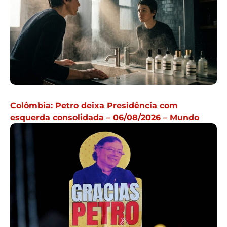
Colômbia: Petro deixa Presidência com
esquerda consolidada – 06/08/2026 – Mundo