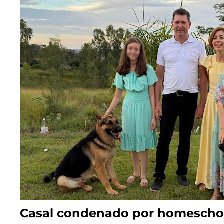
Casal condenado por homeschoo