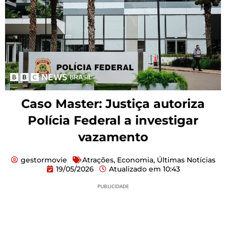
Caso Master: Justiça autoriza
Polícia Federal a investigar
vazamento
gestormovie
Atrações
,
Economia
,
Últimas Notícias
19/05/2026
Atualizado em
10:43
PUBLICIDADE