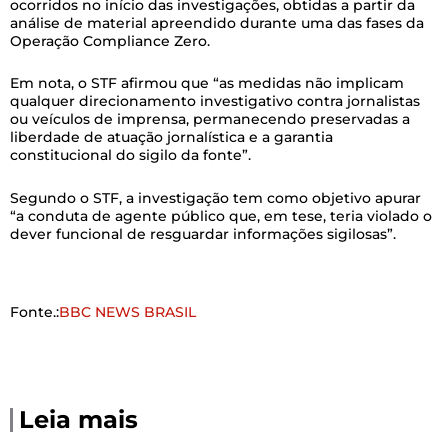
ocorridos no início das investigações, obtidas a partir da
análise de material apreendido durante uma das fases da
Operação Compliance Zero.
Em nota, o STF afirmou que “as medidas não implicam
qualquer direcionamento investigativo contra jornalistas
ou veículos de imprensa, permanecendo preservadas a
liberdade de atuação jornalística e a garantia
constitucional do sigilo da fonte”.
Segundo o STF, a investigação tem como objetivo apurar
“a conduta de agente público que, em tese, teria violado o
dever funcional de resguardar informações sigilosas”.
Fonte.:
BBC NEWS BRASIL
Leia mais