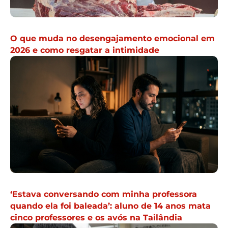
O que muda no desengajamento emocional em
2026 e como resgatar a intimidade
‘Estava conversando com minha professora
quando ela foi baleada’: aluno de 14 anos mata
cinco professores e os avós na Tailândia