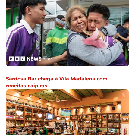
Sardosa Bar chega à Vila Madalena com
receitas caipiras