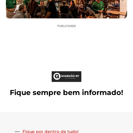
PUBLICIDADE
Fique sempre bem informado!
Fique por dentro de tudo!