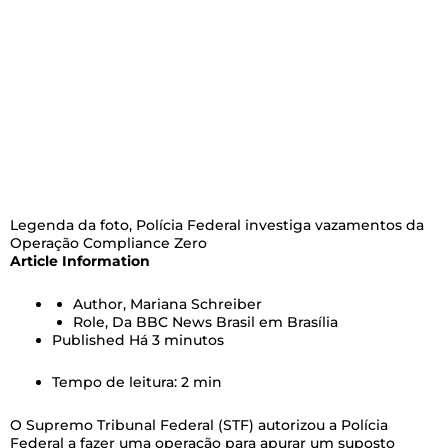
Legenda da foto,
Polícia Federal investiga vazamentos da
Operação Compliance Zero
Article Information
Author,
Mariana Schreiber
Role,
Da BBC News Brasil em Brasília
Published
Há 3 minutos
Tempo de leitura: 2 min
O Supremo Tribunal Federal (STF) autorizou a Polícia
Federal a fazer uma operação para apurar um suposto