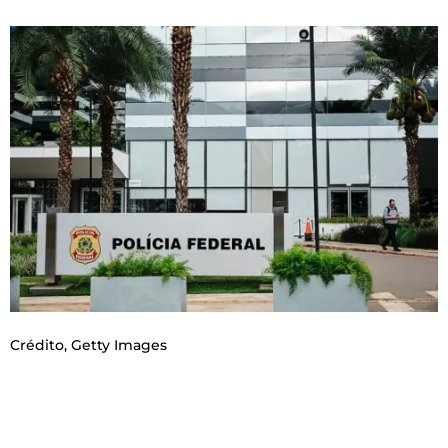
Crédito,
Getty Images