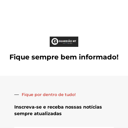
Fique sempre bem informado!
Fique por dentro de tudo!
Inscreva-se e receba nossas notícias
sempre atualizadas