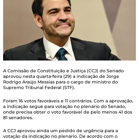
A
Comissão de Constituição e Justiça (CCJ) do Senado
aprovou nesta quarta-feira (29) a indicação de Jorge
Rodrigo Araújo Messias para o cargo de ministro do
Supremo Tribunal Federal (STF).
Foram 16 votos favoráveis e 11 contrários. Com a aprovação,
a indicação segue para votação no plenário do Senado,
onde precisa obter o voto favorável de pelo menos 41 dos
81 senadores.
A CCJ aprovou ainda um pedido de urgência para a
votação da indicação no plenário. De acordo com o