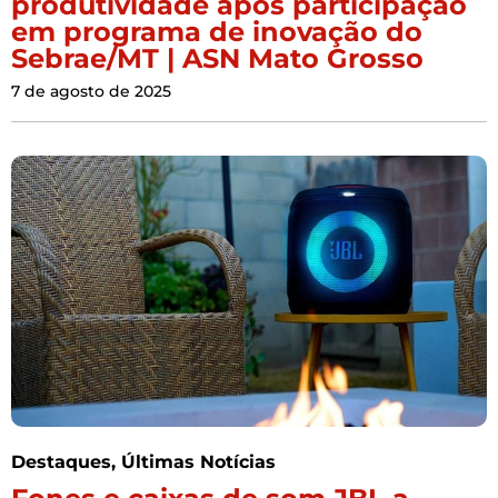
produtividade após participação
em programa de inovação do
Sebrae/MT | ASN Mato Grosso
7 de agosto de 2025
Destaques
,
Últimas Notícias