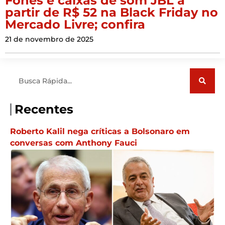
Fones e caixas de som JBL a
partir de R$ 52 na Black Friday no
Mercado Livre; confira
21 de novembro de 2025
Pesquisar
Recentes
Roberto Kalil nega críticas a Bolsonaro em
conversas com Anthony Fauci