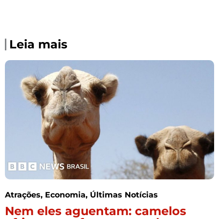
Leia mais
Atrações
,
Economia
,
Últimas Notícias
Nem eles aguentam: camelos