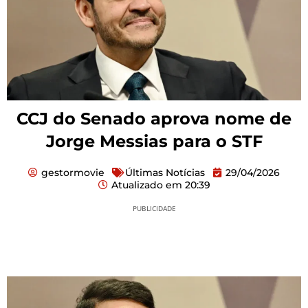
CCJ do Senado aprova nome de
Jorge Messias para o STF
gestormovie
Últimas Notícias
29/04/2026
Atualizado em
20:39
PUBLICIDADE