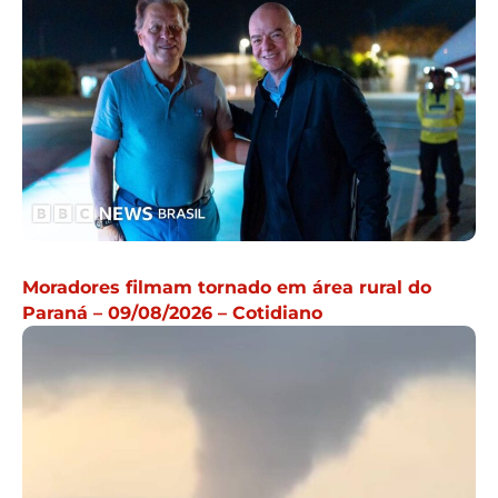
Moradores filmam tornado em área rural do
Paraná – 09/08/2026 – Cotidiano