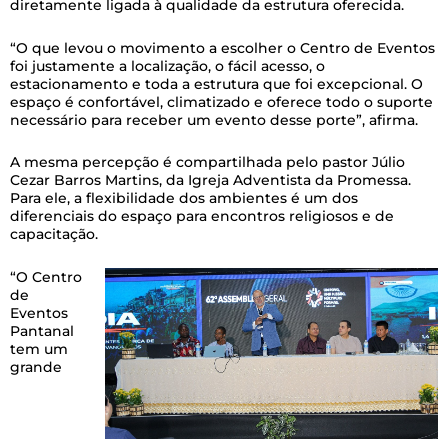
diretamente ligada à qualidade da estrutura oferecida.
“O que levou o movimento a escolher o Centro de Eventos
foi justamente a localização, o fácil acesso, o
estacionamento e toda a estrutura que foi excepcional. O
espaço é confortável, climatizado e oferece todo o suporte
necessário para receber um evento desse porte”, afirma.
A mesma percepção é compartilhada pelo pastor Júlio
Cezar Barros Martins, da Igreja Adventista da Promessa.
Para ele, a flexibilidade dos ambientes é um dos
diferenciais do espaço para encontros religiosos e de
capacitação.
“O Centro
de
Eventos
Pantanal
tem um
grande