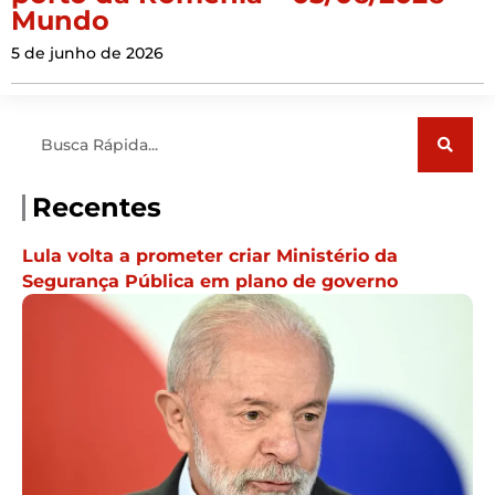
Mundo
5 de junho de 2026
Pesquisar
Recentes
Lula volta a prometer criar Ministério da
Segurança Pública em plano de governo