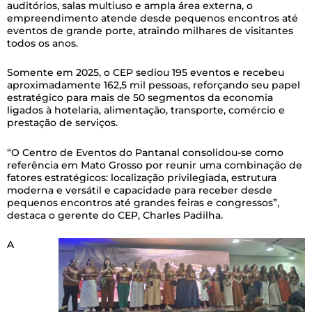
auditórios, salas multiuso e ampla área externa, o
empreendimento atende desde pequenos encontros até
eventos de grande porte, atraindo milhares de visitantes
todos os anos.
Somente em 2025, o CEP sediou 195 eventos e recebeu
aproximadamente 162,5 mil pessoas, reforçando seu papel
estratégico para mais de 50 segmentos da economia
ligados à hotelaria, alimentação, transporte, comércio e
prestação de serviços.
“O Centro de Eventos do Pantanal consolidou-se como
referência em Mato Grosso por reunir uma combinação de
fatores estratégicos: localização privilegiada, estrutura
moderna e versátil e capacidade para receber desde
pequenos encontros até grandes feiras e congressos”,
destaca o gerente do CEP, Charles Padilha.
A