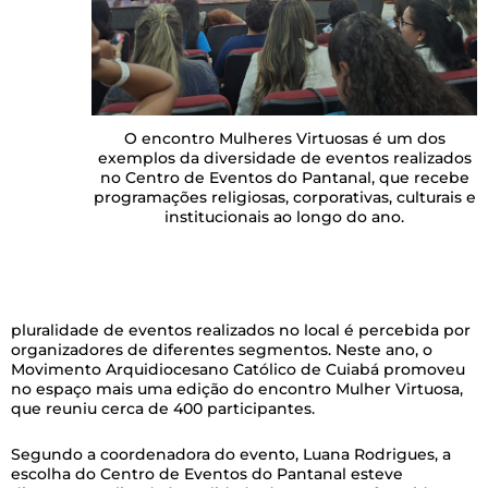
O encontro Mulheres Virtuosas é um dos
exemplos da diversidade de eventos realizados
no Centro de Eventos do Pantanal, que recebe
programações religiosas, corporativas, culturais e
institucionais ao longo do ano.
pluralidade de eventos realizados no local é percebida por
organizadores de diferentes segmentos. Neste ano, o
Movimento Arquidiocesano Católico de Cuiabá promoveu
no espaço mais uma edição do encontro Mulher Virtuosa,
que reuniu cerca de 400 participantes.
Segundo a coordenadora do evento, Luana Rodrigues, a
escolha do Centro de Eventos do Pantanal esteve