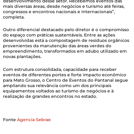
desenvolvimento desse setor. Recebemos eventos das
mais diversas áreas, desde negócios e turismo até feiras,
congressos e encontros nacionais e internacionais”,
completa.
Outro diferencial destacado pelo diretor é o compromisso
do espaço com práticas sustentáveis. Entre as ações
desenvolvidas está a compostagem de resíduos orgânicos
provenientes da manutenção das áreas verdes do
empreendimento, transformados em adubo utilizado em
novas plantações.
Com estrutura consolidada, capacidade para receber
eventos de diferentes portes e forte impacto econômico
para Mato Grosso, o Centro de Eventos do Pantanal segue
ampliando sua relevância como um dos principais
equipamentos voltados ao turismo de negócios e à
realização de grandes encontros no estado.
Fonte
Agencia Sebrae