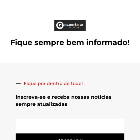
Fique sempre bem informado!
Fique por dentro de tudo!
Inscreva-se e receba nossas notícias
sempre atualizadas
E-
mail