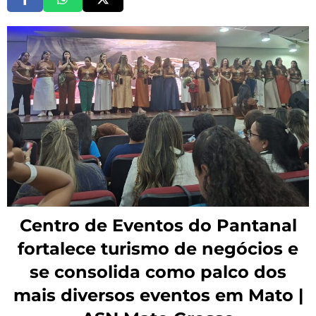
Centro de Eventos do Pantanal
fortalece turismo de negócios e
se consolida como palco dos
mais diversos eventos em Mato |