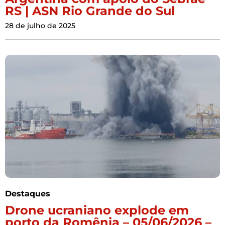
RS | ASN Rio Grande do Sul
28 de julho de 2025
Destaques
Drone ucraniano explode em
porto da Romênia – 05/06/2026 –