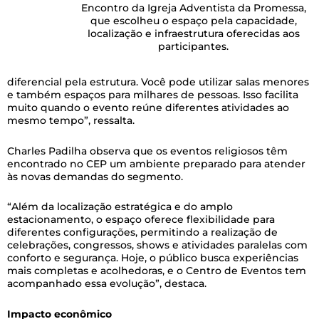
Encontro da Igreja Adventista da Promessa,
que escolheu o espaço pela capacidade,
localização e infraestrutura oferecidas aos
participantes.
diferencial pela estrutura. Você pode utilizar salas menores
e também espaços para milhares de pessoas. Isso facilita
muito quando o evento reúne diferentes atividades ao
mesmo tempo”, ressalta.
Charles Padilha observa que os eventos religiosos têm
encontrado no CEP um ambiente preparado para atender
às novas demandas do segmento.
“Além da localização estratégica e do amplo
estacionamento, o espaço oferece flexibilidade para
diferentes configurações, permitindo a realização de
celebrações, congressos, shows e atividades paralelas com
conforto e segurança. Hoje, o público busca experiências
mais completas e acolhedoras, e o Centro de Eventos tem
acompanhado essa evolução”, destaca.
Impacto econômico