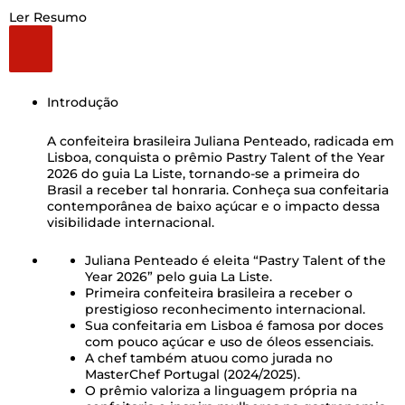
Ler Resumo
Introdução
A confeiteira brasileira Juliana Penteado, radicada em
Lisboa, conquista o prêmio Pastry Talent of the Year
2026 do guia La Liste, tornando-se a primeira do
Brasil a receber tal honraria. Conheça sua confeitaria
contemporânea de baixo açúcar e o impacto dessa
visibilidade internacional.
Juliana Penteado é eleita “Pastry Talent of the
Year 2026” pelo guia La Liste.
Primeira confeiteira brasileira a receber o
prestigioso reconhecimento internacional.
Sua confeitaria em Lisboa é famosa por doces
com pouco açúcar e uso de óleos essenciais.
A chef também atuou como jurada no
MasterChef Portugal (2024/2025).
O prêmio valoriza a linguagem própria na