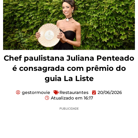
Chef paulistana Juliana Penteado
é consagrada com prêmio do
guia La Liste
gestormovie
Restaurantes
20/06/2026
Atualizado em
16:17
PUBLICIDADE