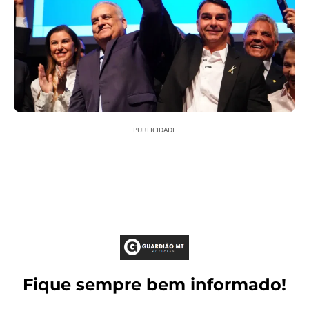
PUBLICIDADE
Fique sempre bem informado!