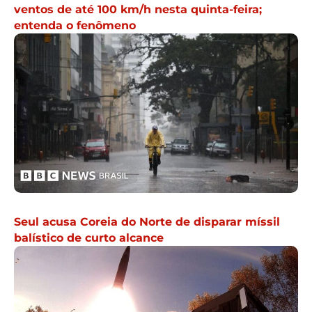
ventos de até 100 km/h nesta quinta-feira;
entenda o fenômeno
Seul acusa Coreia do Norte de disparar míssil
balístico de curto alcance