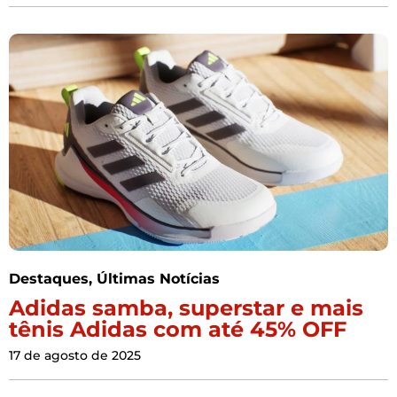
Destaques
,
Últimas Notícias
Adidas samba, superstar e mais
tênis Adidas com até 45% OFF
17 de agosto de 2025