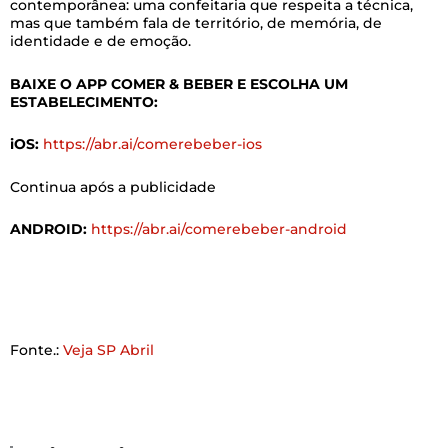
contemporânea: uma confeitaria que respeita a técnica,
mas que também fala de território, de memória, de
identidade e de emoção.
BAIXE O APP COMER & BEBER E ESCOLHA UM
ESTABELECIMENTO:
iOS:
https://abr.ai/comerebeber-ios
Continua após a publicidade
ANDROID:
https://abr.ai/comerebeber-android
Fonte.:
Veja SP Abril