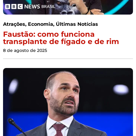
Atrações
,
Economia
,
Últimas Notícias
Faustão: como funciona
transplante de fígado e de rim
8 de agosto de 2025