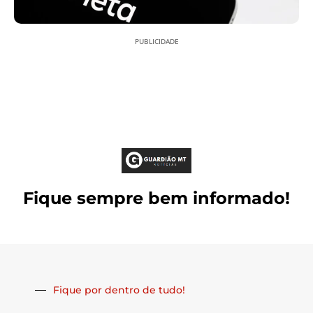
PUBLICIDADE
Fique sempre bem informado!
Fique por dentro de tudo!