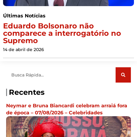
Últimas Notícias
Eduardo Bolsonaro não
comparece a interrogatório no
Supremo
14 de abril de 2026
Pesquisar
Recentes
Neymar e Bruna Biancardi celebram arraiá fora
de época – 07/08/2026 – Celebridades