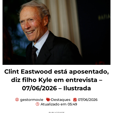
Clint Eastwood está aposentado,
diz filho Kyle em entrevista –
07/06/2026 – Ilustrada
gestormovie
Destaques
07/06/2026
Atualizado em
05:49
PUBLICIDADE