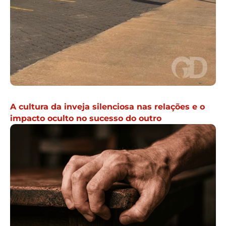
A cultura da inveja silenciosa nas relações e o
impacto oculto no sucesso do outro