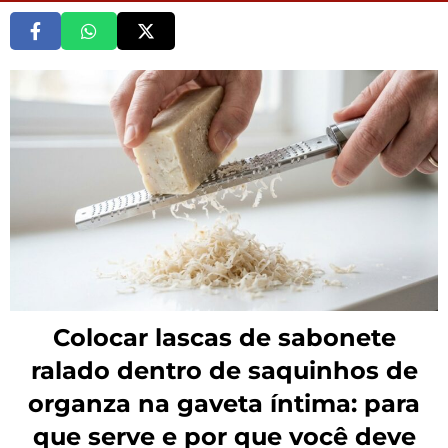
Colocar lascas de sabonete
ralado dentro de saquinhos de
organza na gaveta íntima: para
que serve e por que você deve