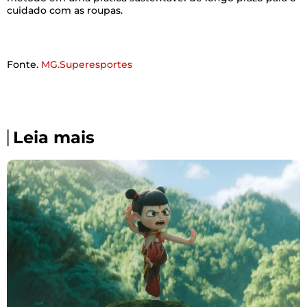
cuidado com as roupas.
Fonte.
MG.Superesportes
Leia mais