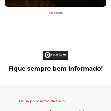
PUBLICIDADE
Fique sempre bem informado!
Fique por dentro de tudo!