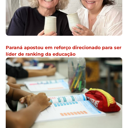
Paraná apostou em reforço direcionado para ser
líder de ranking da educação