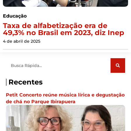
Educação
Taxa de alfabetização era de
49,3% no Brasil em 2023, diz Inep
4 de abril de 2025
Pesquisar
Recentes
Petit Concerto reúne música lírica e degustação
de chá no Parque Ibirapuera