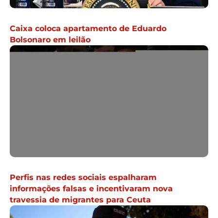
Caixa coloca apartamento de Eduardo
Bolsonaro em leilão
Perfis nas redes sociais espalharam
informações falsas e incentivaram nova
travessia de migrantes para Ceuta