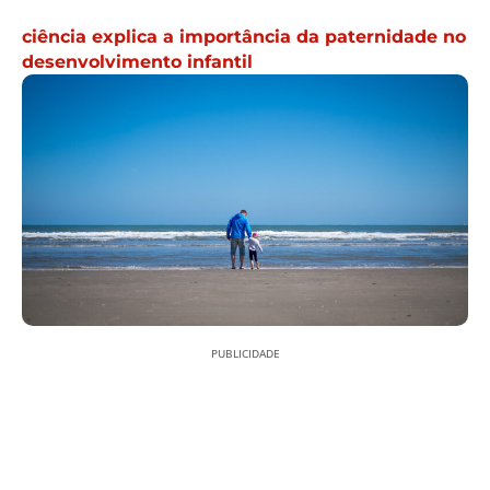
ciência explica a importância da paternidade no
desenvolvimento infantil
PUBLICIDADE