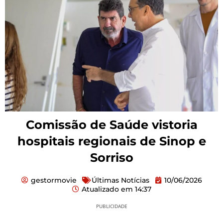
Comissão de Saúde vistoria
hospitais regionais de Sinop e
Sorriso
gestormovie
Últimas Notícias
10/06/2026
Atualizado em
14:37
PUBLICIDADE