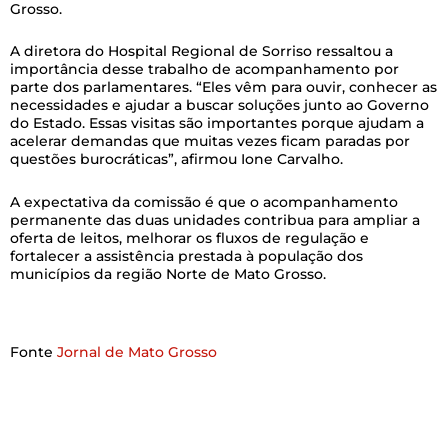
Grosso.
A diretora do Hospital Regional de Sorriso ressaltou a
importância desse trabalho de acompanhamento por
parte dos parlamentares. “Eles vêm para ouvir, conhecer as
necessidades e ajudar a buscar soluções junto ao Governo
do Estado. Essas visitas são importantes porque ajudam a
acelerar demandas que muitas vezes ficam paradas por
questões burocráticas”, afirmou Ione Carvalho.
A expectativa da comissão é que o acompanhamento
permanente das duas unidades contribua para ampliar a
oferta de leitos, melhorar os fluxos de regulação e
fortalecer a assistência prestada à população dos
municípios da região Norte de Mato Grosso.
Fonte
Jornal de Mato Grosso