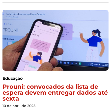
Educação
Prouni: convocados da lista de
espera devem entregar dados até
sexta
10 de abril de 2025