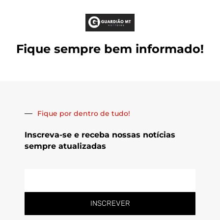
Fique sempre bem informado!
Fique por dentro de tudo!
Inscreva-se e receba nossas notícias
sempre atualizadas
E-
mail
INSCREVER