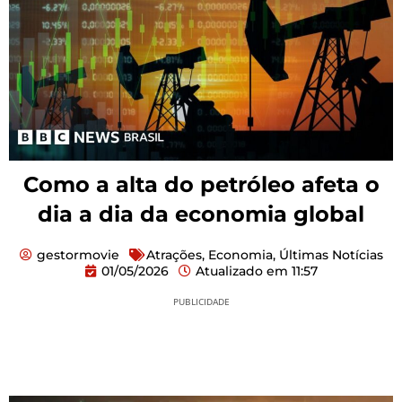
Como a alta do petróleo afeta o
dia a dia da economia global
gestormovie
Atrações
,
Economia
,
Últimas Notícias
01/05/2026
Atualizado em
11:57
PUBLICIDADE