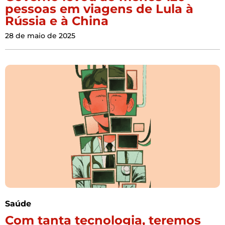
pessoas em viagens de Lula à
Rússia e à China
28 de maio de 2025
Saúde
Com tanta tecnologia, teremos