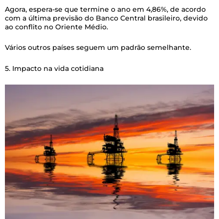
Agora, espera-se que termine o ano em 4,86%, de acordo
com a última previsão do Banco Central brasileiro, devido
ao conflito no Oriente Médio.
Vários outros países seguem um padrão semelhante.
5. Impacto na vida cotidiana