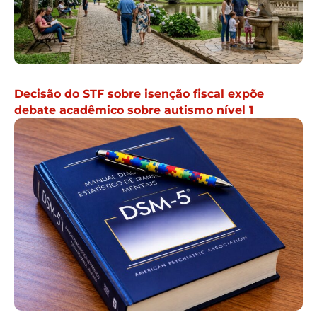
Decisão do STF sobre isenção fiscal expõe
debate acadêmico sobre autismo nível 1