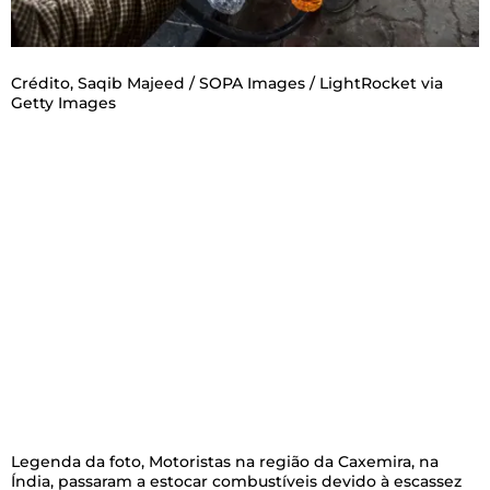
Crédito,
Saqib Majeed / SOPA Images / LightRocket via
Getty Images
Legenda da foto,
Motoristas na região da Caxemira, na
Índia, passaram a estocar combustíveis devido à escassez