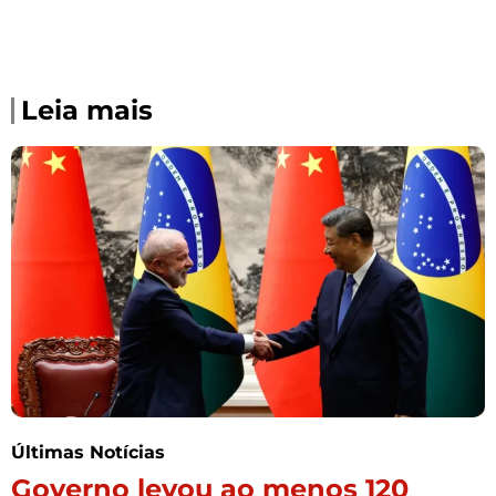
Leia mais
Últimas Notícias
Governo levou ao menos 120