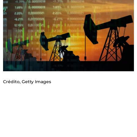
Crédito,
Getty Images