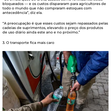
bloqueados — e os custos dispararam para agricultores de
todo o mundo que não compraram estoques com
antecedência”, diz ela.
“A preocupação é que esses custos sejam repassados pelas
cadeias de suprimentos, elevando o preço dos produtos
de uso diário ainda este ano e no próximo.”
3. O transporte fica mais caro