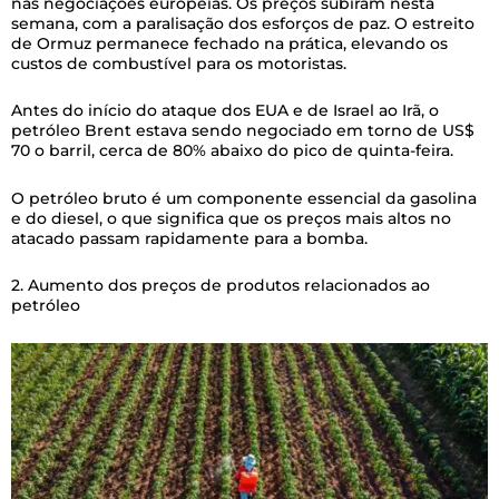
nas negociações europeias. Os preços subiram nesta
semana, com a paralisação dos esforços de paz. O estreito
de Ormuz permanece fechado na prática, elevando os
custos de combustível para os motoristas.
Antes do início do ataque dos EUA e de Israel ao Irã, o
petróleo Brent estava sendo negociado em torno de US$
70 o barril, cerca de 80% abaixo do pico de quinta-feira.
O petróleo bruto é um componente essencial da gasolina
e do diesel, o que significa que os preços mais altos no
atacado passam rapidamente para a bomba.
2. Aumento dos preços de produtos relacionados ao
petróleo