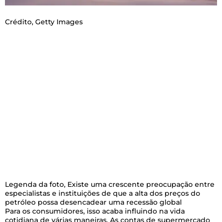
Crédito,
Getty Images
Legenda da foto,
Existe uma crescente preocupação entre
especialistas e instituições de que a alta dos preços do
petróleo possa desencadear uma recessão global
Para os consumidores, isso acaba influindo na vida
cotidiana de várias maneiras. As contas de supermercado