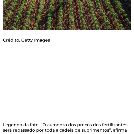
Crédito,
Getty Images
Legenda da foto,
“O aumento dos preços dos fertilizantes
será repassado por toda a cadeia de suprimentos”, afirma