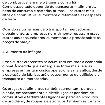
de combustível em meio à guerra com o Irã
Como quase tudo depende do transporte — alimentos,
bens de consumo e matérias-primas — os custos mais
altos de combustível aumentam diretamente as despesas
de frete.
Quando se torna mais caro transportar mercadorias
globalmente, as empresas normalmente repassam esses
custos aos consumidores, aumentando a pressão sobre os
preços de varejo.
4. Aumento da inflação
Esses custos crescentes se acumulam em toda a economia
global. À medida que a energia se torna mais cara, as
empresas enfrentam custos operacionais mais altos, desde
a operação de fábricas até o aquecimento de edifícios e o
transporte de mercadorias.
Os preços dos alimentos também aumentam, porque o
plantio, empacotamento e distribuição dependem de
combustível e fertilizantes ligados ao petróleo. Produtos
de uso diário, de roupas a eletrônicos, também se tornam