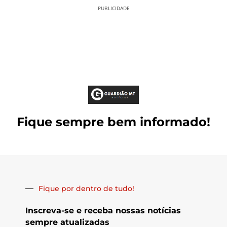
PUBLICIDADE
Fique sempre bem informado!
Fique por dentro de tudo!
Inscreva-se e receba nossas notícias
sempre atualizadas