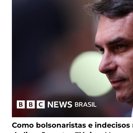
Como bolsonaristas e indecisos 