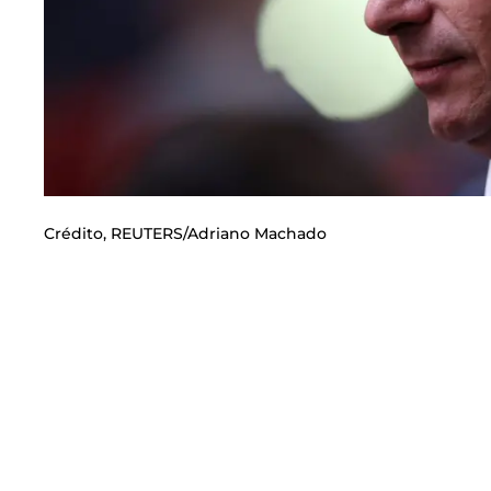
Crédito,
REUTERS/Adriano Machado