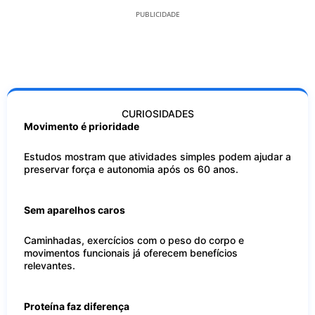
PUBLICIDADE
CURIOSIDADES
Movimento é prioridade
Estudos mostram que atividades simples podem ajudar a
preservar força e autonomia após os 60 anos.
Sem aparelhos caros
Caminhadas, exercícios com o peso do corpo e
movimentos funcionais já oferecem benefícios
relevantes.
Proteína faz diferença