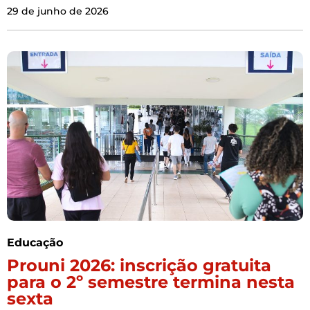
29 de junho de 2026
Educação
Prouni 2026: inscrição gratuita
para o 2º semestre termina nesta
sexta