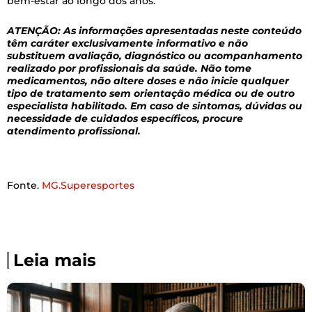
bem-estar ao longo dos anos.
ATENÇÃO: As informações apresentadas neste conteúdo
têm caráter exclusivamente informativo e não
substituem avaliação, diagnóstico ou acompanhamento
realizado por profissionais da saúde. Não tome
medicamentos, não altere doses e não inicie qualquer
tipo de tratamento sem orientação médica ou de outro
especialista habilitado. Em caso de sintomas, dúvidas ou
necessidade de cuidados específicos, procure
atendimento profissional.
Fonte.
MG.Superesportes
Leia mais