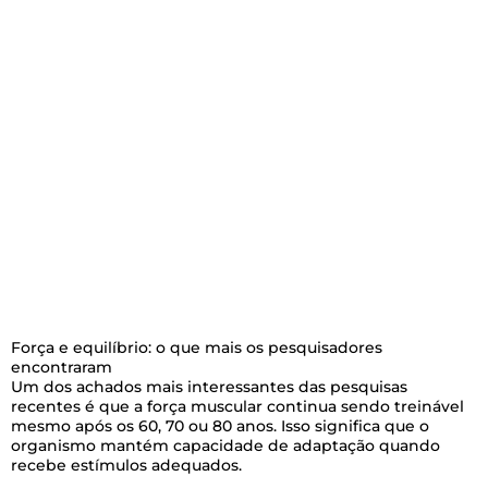
Força e equilíbrio: o que mais os pesquisadores
encontraram
Um dos achados mais interessantes das pesquisas
recentes é que a força muscular continua sendo treinável
mesmo após os 60, 70 ou 80 anos. Isso significa que o
organismo mantém capacidade de adaptação quando
recebe estímulos adequados.