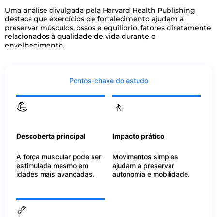
Uma análise divulgada pela Harvard Health Publishing
destaca que exercícios de fortalecimento ajudam a
preservar músculos, ossos e equilíbrio, fatores diretamente
relacionados à qualidade de vida durante o
envelhecimento.
Pontos-chave do estudo
💪
🚶
Descoberta principal
Impacto prático
A força muscular pode ser
Movimentos simples
estimulada mesmo em
ajudam a preservar
idades mais avançadas.
autonomia e mobilidade.
🦴