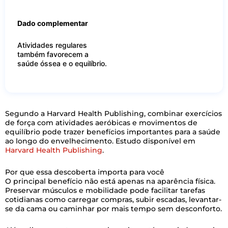
Dado complementar
Atividades regulares
também favorecem a
saúde óssea e o equilíbrio.
Segundo a Harvard Health Publishing, combinar exercícios
de força com atividades aeróbicas e movimentos de
equilíbrio pode trazer benefícios importantes para a saúde
ao longo do envelhecimento. Estudo disponível em
Harvard Health Publishing
.
Por que essa descoberta importa para você
O principal benefício não está apenas na aparência física.
Preservar músculos e mobilidade pode facilitar tarefas
cotidianas como carregar compras, subir escadas, levantar-
se da cama ou caminhar por mais tempo sem desconforto.