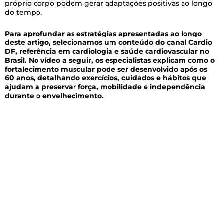
próprio corpo podem gerar adaptações positivas ao longo
do tempo.
Para aprofundar as estratégias apresentadas ao longo
deste artigo, selecionamos um conteúdo do canal Cardio
DF, referência em cardiologia e saúde cardiovascular no
Brasil. No vídeo a seguir, os especialistas explicam como o
fortalecimento muscular pode ser desenvolvido após os
60 anos, detalhando exercícios, cuidados e hábitos que
ajudam a preservar força, mobilidade e independência
durante o envelhecimento.