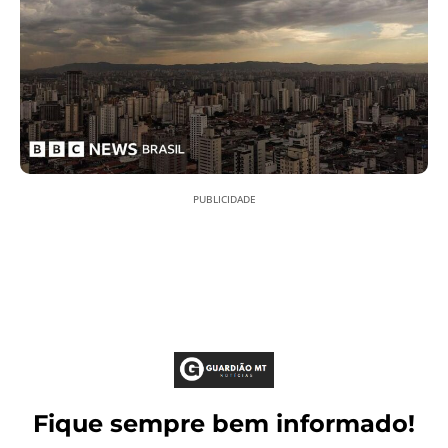
PUBLICIDADE
Fique sempre bem informado!