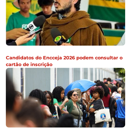
Candidatos do Encceja 2026 podem consultar o
cartão de inscrição