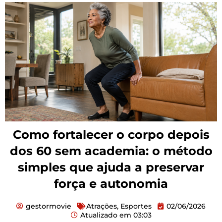
Como fortalecer o corpo depois
dos 60 sem academia: o método
simples que ajuda a preservar
força e autonomia
gestormovie
Atrações
,
Esportes
02/06/2026
Atualizado em
03:03