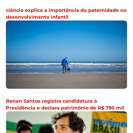
ciência explica a importância da paternidade no
desenvolvimento infantil
Renan Santos registra candidatura à
Presidência e declara patrimônio de R$ 795 mil