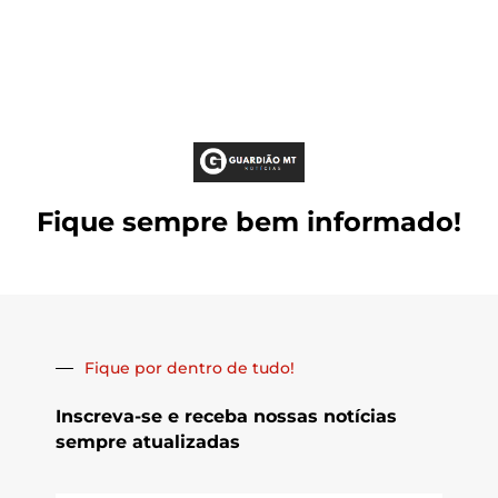
Fique sempre bem informado!
Fique por dentro de tudo!
Inscreva-se e receba nossas notícias
sempre atualizadas