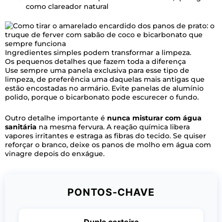
como clareador natural
Ingredientes simples podem transformar a limpeza.
Os pequenos detalhes que fazem toda a diferença
Use sempre uma panela exclusiva para esse tipo de
limpeza, de preferência uma daquelas mais antigas que
estão encostadas no armário. Evite panelas de alumínio
polido, porque o bicarbonato pode escurecer o fundo.
Outro detalhe importante é
nunca misturar com água
sanitária
na mesma fervura. A reação química libera
vapores irritantes e estraga as fibras do tecido. Se quiser
reforçar o branco, deixe os panos de molho em água com
vinagre depois do enxágue.
PONTOS-CHAVE