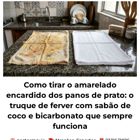
Como tirar o amarelado
encardido dos panos de prato: o
truque de ferver com sabão de
coco e bicarbonato que sempre
funciona