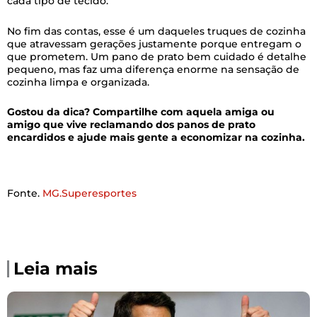
cada tipo de tecido.
No fim das contas, esse é um daqueles truques de cozinha
que atravessam gerações justamente porque entregam o
que prometem. Um pano de prato bem cuidado é detalhe
pequeno, mas faz uma diferença enorme na sensação de
cozinha limpa e organizada.
Gostou da dica? Compartilhe com aquela amiga ou
amigo que vive reclamando dos panos de prato
encardidos e ajude mais gente a economizar na cozinha.
Fonte.
MG.Superesportes
Leia mais