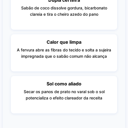
Dupla certeira
Sabão de coco dissolve gordura, bicarbonato
clareia e tira o cheiro azedo do pano
Calor que limpa
A fervura abre as fibras do tecido e solta a sujeira
impregnada que o sabão comum não alcança
Sol como aliado
Secar os panos de prato no varal sob o sol
potencializa o efeito clareador da receita