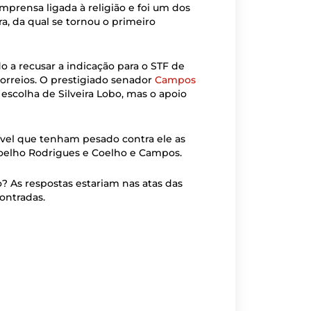
mprensa ligada à religião e foi um dos
a, da qual se tornou o primeiro
 a recusar a indicação para o STF de
orreios. O prestigiado senador
Campos
escolha de Silveira Lobo, mas o apoio
ssível que tenham pesado contra ele as
 Coelho Rodrigues e Coelho e Campos.
? As respostas estariam nas atas das
ontradas.