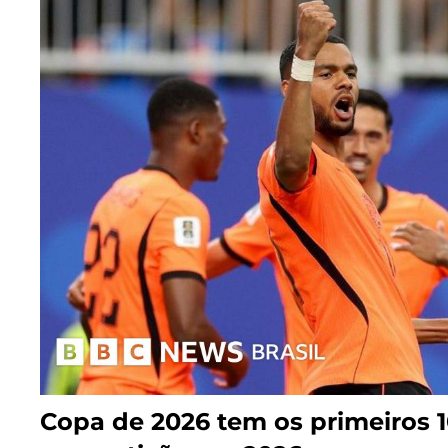
Copa de 2026 tem os primeiros 1