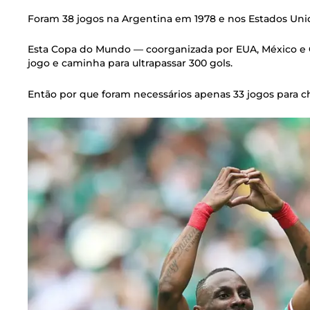
Foram 38 jogos na Argentina em 1978 e nos Estados Uni
Esta Copa do Mundo — coorganizada por EUA, México e 
jogo e caminha para ultrapassar 300 gols.
Então por que foram necessários apenas 33 jogos para c