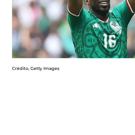
Crédito,
Getty Images