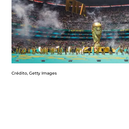
Crédito,
Getty Images