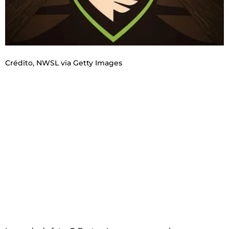
Crédito,
NWSL via Getty Images