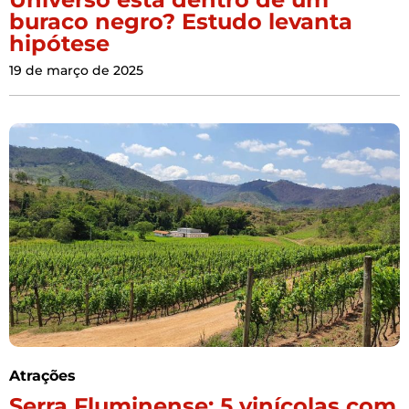
buraco negro? Estudo levanta
hipótese
19 de março de 2025
Atrações
Serra Fluminense: 5 vinícolas com