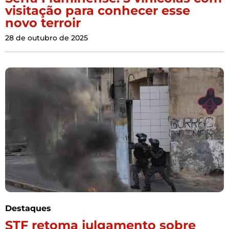
visitação para conhecer esse
novo terroir
28 de outubro de 2025
Destaques
STF retoma julgamento sobre