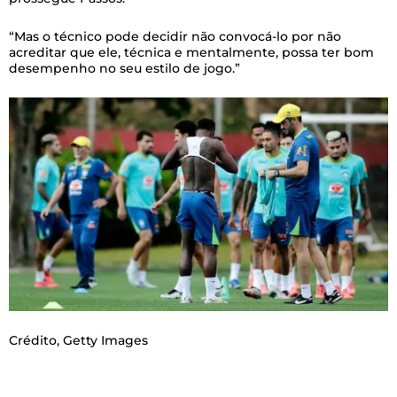
“Mas o técnico pode decidir não convocá-lo por não
acreditar que ele, técnica e mentalmente, possa ter bom
desempenho no seu estilo de jogo.”
Crédito,
Getty Images