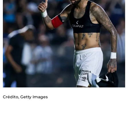
Crédito,
Getty Images