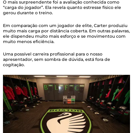
O mais surpreendente foi a avaliação conhecida como
“carga do jogador”. Ela revela quanto estresse físico ele
gerou durante o treino.
Em comparação com um jogador de elite, Carter produziu
muito mais carga por distância coberta. Em outras palavras,
ele dispendeu muito mais esforço e se movimentou com
muito menos eficiência.
Uma possível carreira profissional para o nosso
apresentador, sem sombra de dúvida, está fora de
cogitação.