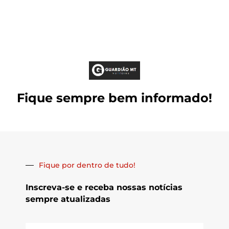
Fique sempre bem informado!
Fique por dentro de tudo!
Inscreva-se e receba nossas notícias
sempre atualizadas
E-