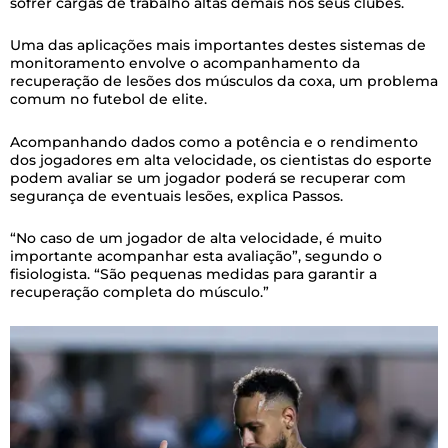
sofrer cargas de trabalho altas demais nos seus clubes.
Uma das aplicações mais importantes destes sistemas de
monitoramento envolve o acompanhamento da
recuperação de lesões dos músculos da coxa, um problema
comum no futebol de elite.
Acompanhando dados como a potência e o rendimento
dos jogadores em alta velocidade, os cientistas do esporte
podem avaliar se um jogador poderá se recuperar com
segurança de eventuais lesões, explica Passos.
“No caso de um jogador de alta velocidade, é muito
importante acompanhar esta avaliação”, segundo o
fisiologista. “São pequenas medidas para garantir a
recuperação completa do músculo.”