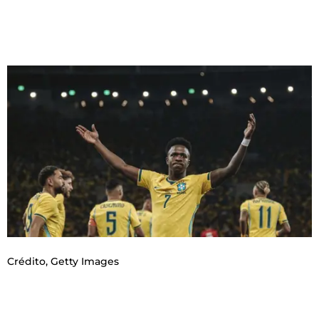
Crédito,
Getty Images