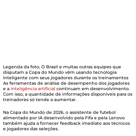
Legenda da foto,
O Brasil e muitas outras equipes que
disputam a Copa do Mundo vêm usando tecnologia
inteligente com seus jogadores durante os treinamentos
As ferramentas de análise de desempenho dos jogadores
e a
inteligência artificial
continuam em desenvolvimento.
Com isso, a quantidade de informações disponíveis para os
treinadores só tende a aumentar.
Na Copa do Mundo de 2026, o assistente de futebol
alimentado por IA desenvolvido pela Fifa e pela Lenovo
também ajuda a fornecer feedback imediato aos técnicos
e jogadores das seleções.