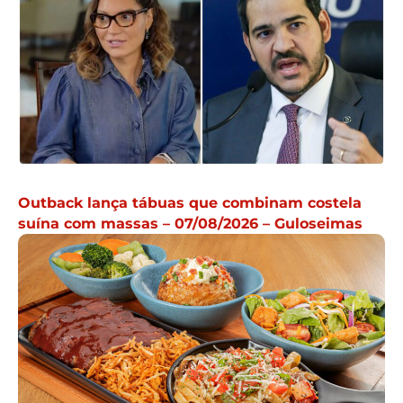
Outback lança tábuas que combinam costela
suína com massas – 07/08/2026 – Guloseimas