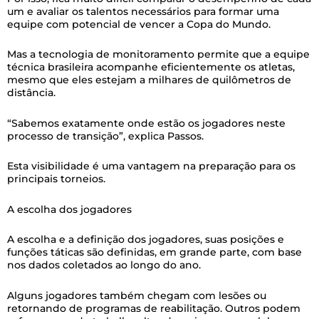
um e avaliar os talentos necessários para formar uma
equipe com potencial de vencer a Copa do Mundo.
Mas a tecnologia de monitoramento permite que a equipe
técnica brasileira acompanhe eficientemente os atletas,
mesmo que eles estejam a milhares de quilômetros de
distância.
“Sabemos exatamente onde estão os jogadores neste
processo de transição”, explica Passos.
Esta visibilidade é uma vantagem na preparação para os
principais torneios.
A escolha dos jogadores
A escolha e a definição dos jogadores, suas posições e
funções táticas são definidas, em grande parte, com base
nos dados coletados ao longo do ano.
Alguns jogadores também chegam com lesões ou
retornando de programas de reabilitação. Outros podem