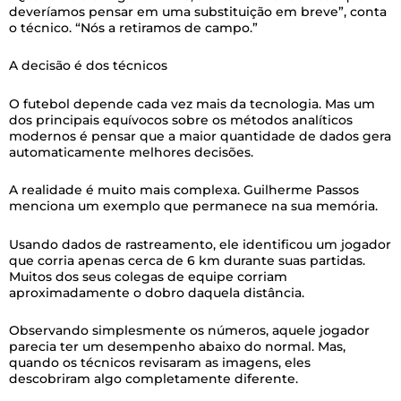
deveríamos pensar em uma substituição em breve”, conta
o técnico. “Nós a retiramos de campo.”
A decisão é dos técnicos
O futebol depende cada vez mais da tecnologia. Mas um
dos principais equívocos sobre os métodos analíticos
modernos é pensar que a maior quantidade de dados gera
automaticamente melhores decisões.
A realidade é muito mais complexa. Guilherme Passos
menciona um exemplo que permanece na sua memória.
Usando dados de rastreamento, ele identificou um jogador
que corria apenas cerca de 6 km durante suas partidas.
Muitos dos seus colegas de equipe corriam
aproximadamente o dobro daquela distância.
Observando simplesmente os números, aquele jogador
parecia ter um desempenho abaixo do normal. Mas,
quando os técnicos revisaram as imagens, eles
descobriram algo completamente diferente.