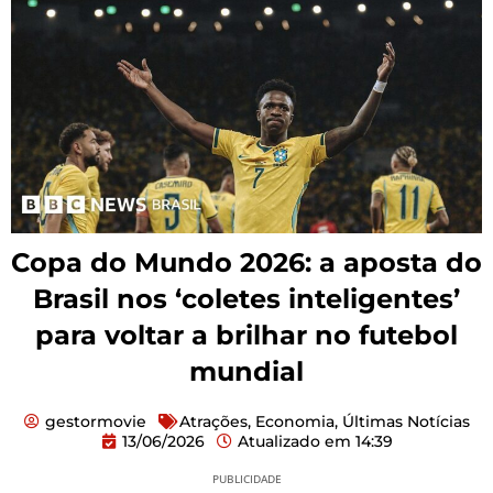
Copa do Mundo 2026: a aposta do
Brasil nos ‘coletes inteligentes’
para voltar a brilhar no futebol
mundial
gestormovie
Atrações
,
Economia
,
Últimas Notícias
13/06/2026
Atualizado em
14:39
PUBLICIDADE