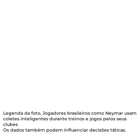
Legenda da foto,
Jogadores brasileiros como Neymar usam
coletes inteligentes durante treinos e jogos pelos seus
clubes
Os dados também podem influenciar decisões táticas.