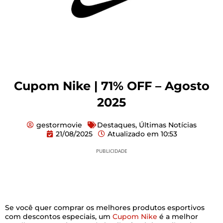
Cupom Nike | 71% OFF – Agosto
2025
gestormovie
Destaques
,
Últimas Notícias
21/08/2025
Atualizado em
10:53
PUBLICIDADE
Se você quer comprar os melhores produtos esportivos
com descontos especiais, um
Cupom Nike
é a melhor