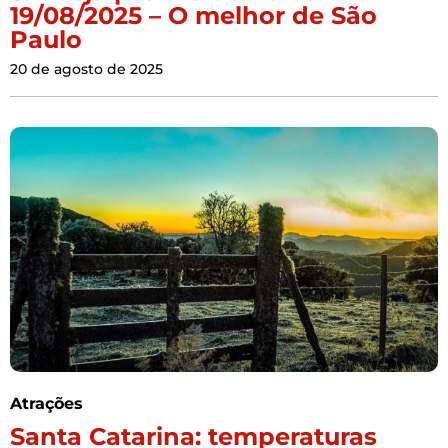
19/08/2025 – O melhor de São
Paulo
20 de agosto de 2025
Atrações
Santa Catarina: temperaturas