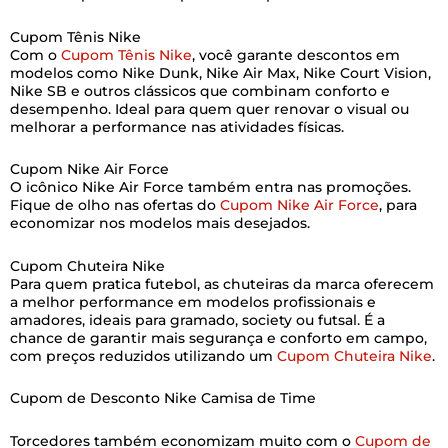
Cupom Tênis Nike
Com o
Cupom Tênis Nike
, você garante descontos em
modelos como Nike Dunk, Nike Air Max, Nike Court Vision,
Nike SB e outros clássicos que combinam conforto e
desempenho. Ideal para quem quer renovar o visual ou
melhorar a performance nas atividades físicas.
Cupom Nike Air Force
O icônico Nike Air Force também entra nas promoções.
Fique de olho nas ofertas do
Cupom Nike Air Force
, para
economizar nos modelos mais desejados.
Cupom Chuteira Nike
Para quem pratica futebol, as chuteiras da marca oferecem
a melhor performance em modelos profissionais e
amadores, ideais para gramado, society ou futsal. É a
chance de garantir mais segurança e conforto em campo,
com preços reduzidos utilizando um
Cupom Chuteira Nike
.
Cupom de Desconto Nike Camisa de Time
Torcedores também economizam muito com o
Cupom de