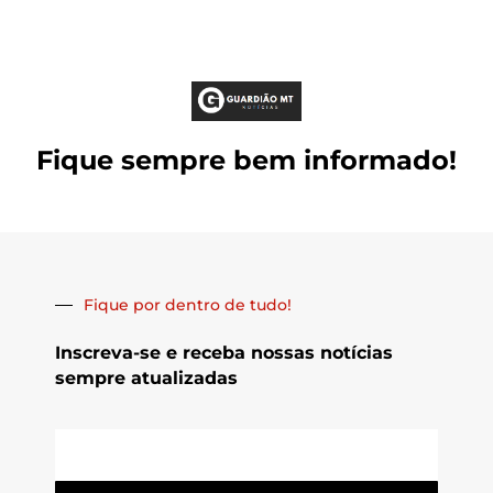
Fique sempre bem informado!
Fique por dentro de tudo!
Inscreva-se e receba nossas notícias
sempre atualizadas
E-
mail