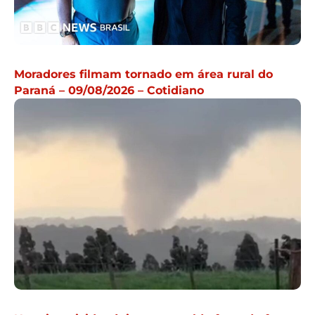
Moradores filmam tornado em área rural do
Paraná – 09/08/2026 – Cotidiano