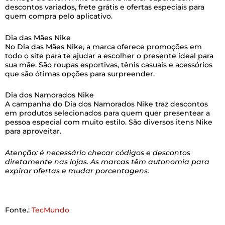
descontos variados, frete grátis e ofertas especiais para
quem compra pelo aplicativo.
Dia das Mães Nike
No Dia das Mães Nike, a marca oferece promoções em
todo o site para te ajudar a escolher o presente ideal para
sua mãe. São roupas esportivas, tênis casuais e acessórios
que são ótimas opções para surpreender.
Dia dos Namorados Nike
A campanha do Dia dos Namorados Nike traz descontos
em produtos selecionados para quem quer presentear a
pessoa especial com muito estilo. São diversos itens Nike
para aproveitar.
Atenção: é necessário checar códigos e descontos
diretamente nas lojas. As marcas têm autonomia para
expirar ofertas e mudar porcentagens.
Fonte.:
TecMundo