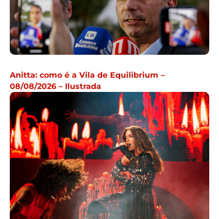
Anitta: como é a Vila de Equilibrium –
08/08/2026 – Ilustrada