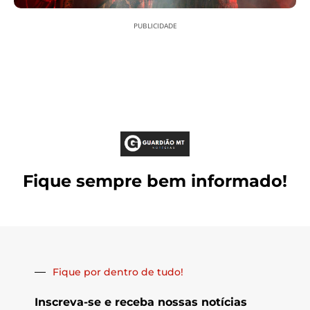
PUBLICIDADE
Fique sempre bem informado!
Fique por dentro de tudo!
Inscreva-se e receba nossas notícias