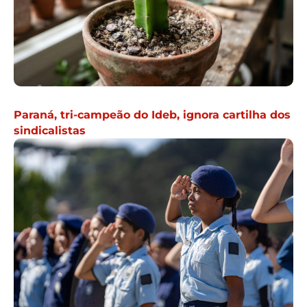
Paraná, tri-campeão do Ideb, ignora cartilha dos
sindicalistas