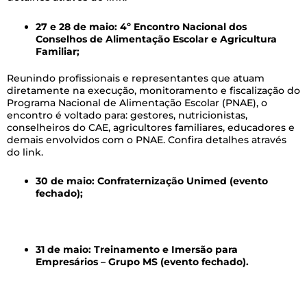
27 e 28 de maio: 4º Encontro Nacional dos
Conselhos de Alimentação Escolar e Agricultura
Familiar;
Reunindo profissionais e representantes que atuam
diretamente na execução, monitoramento e fiscalização do
Programa Nacional de Alimentação Escolar (PNAE), o
encontro é voltado para: gestores, nutricionistas,
conselheiros do CAE, agricultores familiares, educadores e
demais envolvidos com o PNAE. Confira detalhes através
do link.
30 de maio: Confraternização Unimed (evento
fechado);
–
31 de maio: Treinamento e Imersão para
Empresários – Grupo MS (evento fechado).