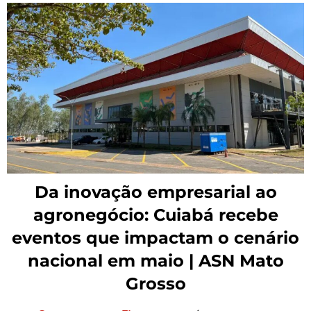
Da inovação empresarial ao
agronegócio: Cuiabá recebe
eventos que impactam o cenário
nacional em maio | ASN Mato
Grosso