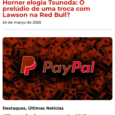
Horner elogia Tsunoda: O
prelúdio de uma troca com
Lawson na Red Bull?
24 de março de 2025
Destaques
,
Últimas Notícias