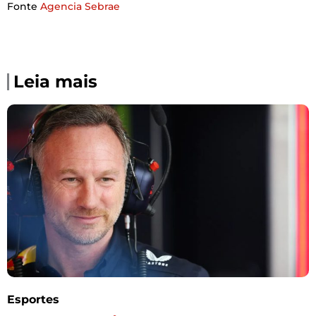
Fonte
Agencia Sebrae
Leia mais
Esportes