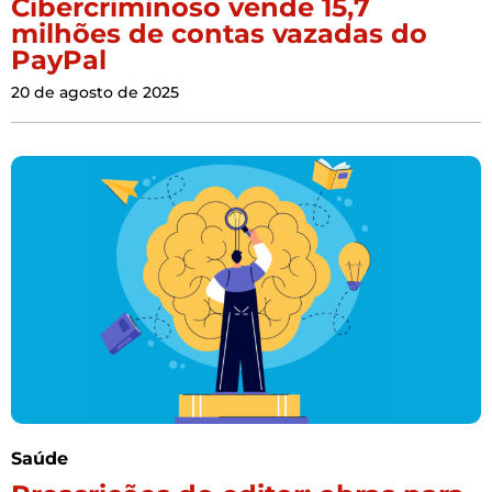
Cibercriminoso vende 15,7
milhões de contas vazadas do
PayPal
20 de agosto de 2025
Saúde