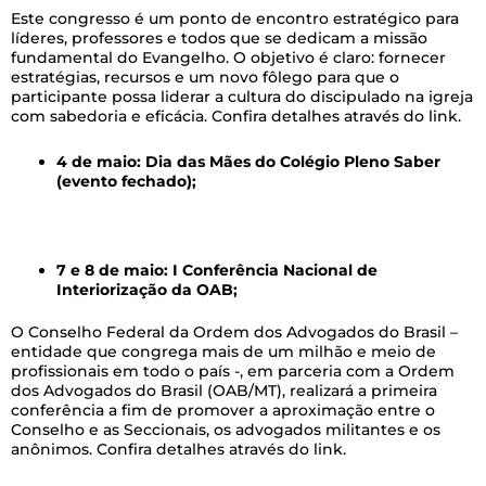
Este congresso é um ponto de encontro estratégico para
líderes, professores e todos que se dedicam a missão
fundamental do Evangelho. O objetivo é claro: fornecer
estratégias, recursos e um novo fôlego para que o
participante possa liderar a cultura do discipulado na igreja
com sabedoria e eficácia. Confira detalhes através do link.
4 de maio: Dia das Mães do Colégio Pleno Saber
(evento fechado);
–
7 e 8 de maio: I Conferência Nacional de
Interiorização da OAB;
O Conselho Federal da Ordem dos Advogados do Brasil –
entidade que congrega mais de um milhão e meio de
profissionais em todo o país -, em parceria com a Ordem
dos Advogados do Brasil (OAB/MT), realizará a primeira
conferência a fim de promover a aproximação entre o
Conselho e as Seccionais, os advogados militantes e os
anônimos. Confira detalhes através do link.