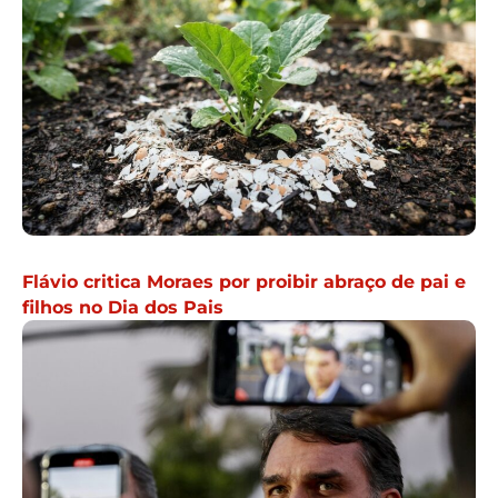
Flávio critica Moraes por proibir abraço de pai e
filhos no Dia dos Pais