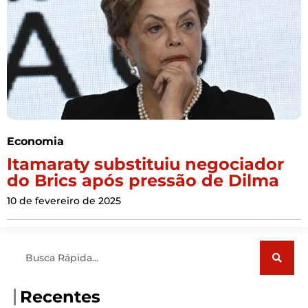
Economia
Itamaraty substituiu negociador
do Brics após pressão de Dilma
10 de fevereiro de 2025
Pesquisar
Recentes