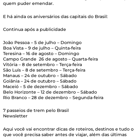
quem puder emendar.
E há ainda os aniversários das capitais do Brasil:
Continua após a publicidade
João Pessoa – 5 de julho – Domingo
Boa Vista – 9 de julho – Quinta-feira
Teresina – 16 de agosto – Domingo
Campo Grande 26 de agosto – Quarta-feira
Vitória – 8 de setembro – Terça-feira
São Luís – 8 de setembro – Terça-feira
Manaus – 24 de outubro – Sábado
Goiânia – 24 de outubro – Sábado
Maceió – 5 de dezembro – Sábado
Belo Horizonte – 12 de dezembro – Sábado
Rio Branco – 28 de dezembro – Segunda-feira
7 passeios de trem pelo Brasil
Newsletter
Aqui você vai encontrar dicas de roteiros, destinos e tudo o
que você precisa saber antes de viajar, além das últimas