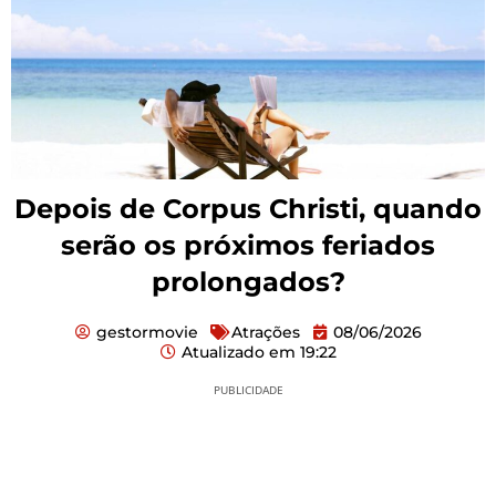
Depois de Corpus Christi, quando
serão os próximos feriados
prolongados?
gestormovie
Atrações
08/06/2026
Atualizado em
19:22
PUBLICIDADE