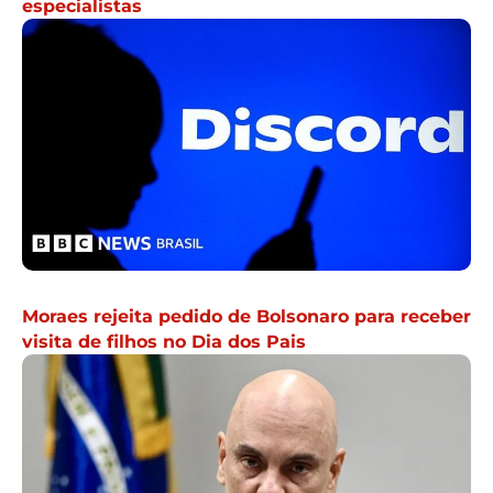
especialistas
Moraes rejeita pedido de Bolsonaro para receber
visita de filhos no Dia dos Pais