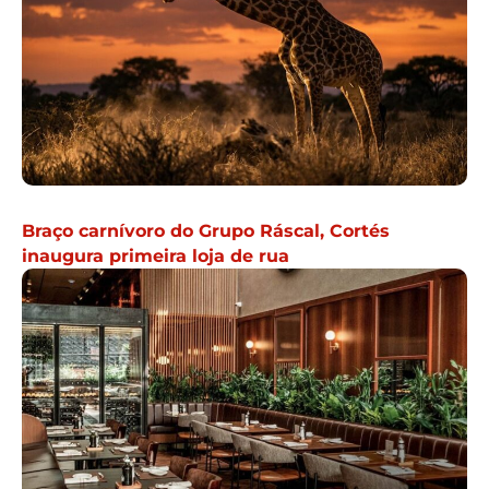
Braço carnívoro do Grupo Ráscal, Cortés
inaugura primeira loja de rua