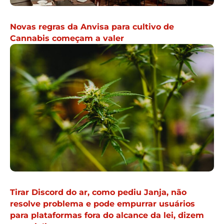
Novas regras da Anvisa para cultivo de
Cannabis começam a valer
Tirar Discord do ar, como pediu Janja, não
resolve problema e pode empurrar usuários
para plataformas fora do alcance da lei, dizem