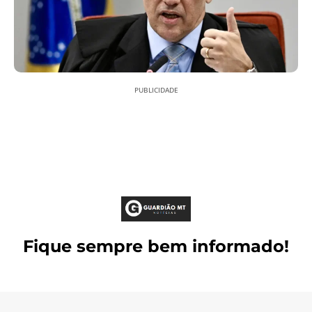
PUBLICIDADE
Fique sempre bem informado!