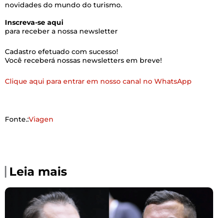
novidades do mundo do turismo.
Inscreva-se aqui
para receber a nossa newsletter
Cadastro efetuado com sucesso!
Você receberá nossas newsletters em breve!
Clique aqui para entrar em nosso canal no WhatsApp
Fonte.:
Viagen
Leia mais