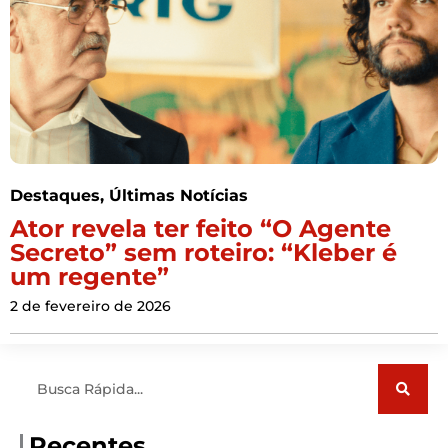
Destaques
,
Últimas Notícias
Ator revela ter feito “O Agente
Secreto” sem roteiro: “Kleber é
um regente”
2 de fevereiro de 2026
Pesquisar
Recentes