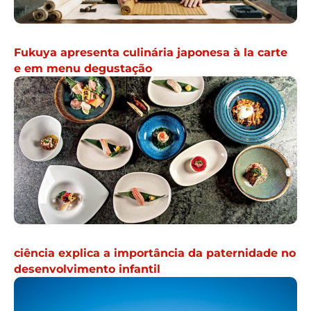
Fukuya apresenta culinária japonesa à la carte
e em menu degustação
ciência explica a importância da paternidade no
desenvolvimento infantil