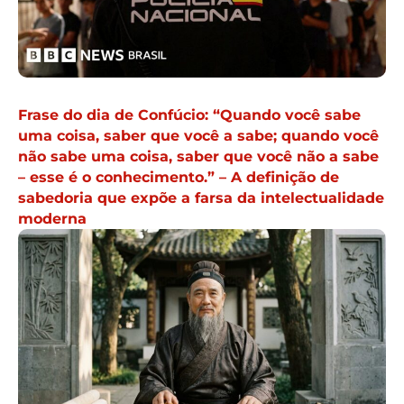
Frase do dia de Confúcio: “Quando você sabe
uma coisa, saber que você a sabe; quando você
não sabe uma coisa, saber que você não a sabe
– esse é o conhecimento.” – A definição de
sabedoria que expõe a farsa da intelectualidade
moderna