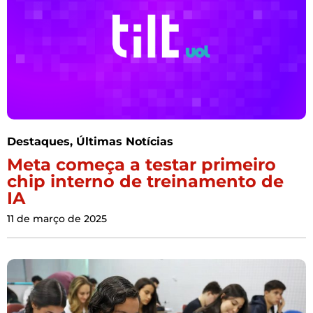
Destaques
,
Últimas Notícias
Meta começa a testar primeiro
chip interno de treinamento de
IA
11 de março de 2025