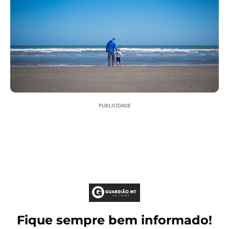
PUBLICIDADE
Fique sempre bem informado!