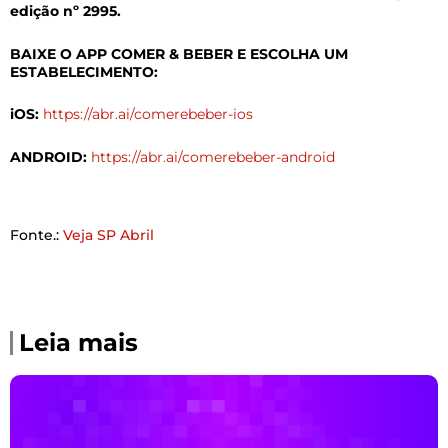
edição nº 2995.
BAIXE O APP COMER & BEBER E ESCOLHA UM
ESTABELECIMENTO:
iOS:
https://abr.ai/comerebeber-ios
ANDROID:
https://abr.ai/comerebeber-android
Fonte.:
Veja SP Abril
Leia mais