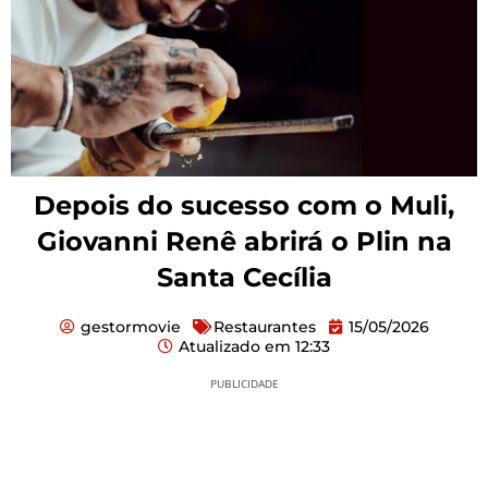
Depois do sucesso com o Muli,
Giovanni Renê abrirá o Plin na
Santa Cecília
gestormovie
Restaurantes
15/05/2026
Atualizado em
12:33
PUBLICIDADE