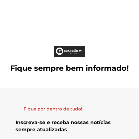
Fique sempre bem informado!
Fique por dentro de tudo!
Inscreva-se e receba nossas notícias
sempre atualizadas