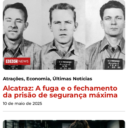
Atrações
,
Economia
,
Últimas Notícias
Alcatraz: A fuga e o fechamento
da prisão de segurança máxima
10 de maio de 2025