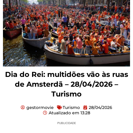
Dia do Rei: multidões vão às ruas
de Amsterdã – 28/04/2026 –
Turismo
gestormovie
Turismo
28/04/2026
Atualizado em
13:28
PUBLICIDADE