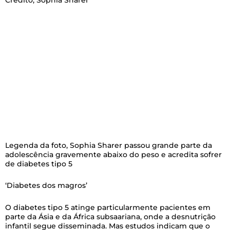
Legenda da foto,
Sophia Sharer passou grande parte da
adolescência gravemente abaixo do peso e acredita sofrer
de diabetes tipo 5
‘Diabetes dos magros’
O diabetes tipo 5 atinge particularmente pacientes em
parte da Ásia e da África subsaariana, onde a desnutrição
infantil segue disseminada. Mas estudos indicam que o