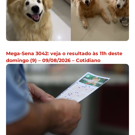
Mega-Sena 3042: veja o resultado às 11h deste
domingo (9) – 09/08/2026 – Cotidiano