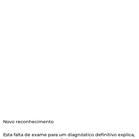
Novo reconhecimento
Esta falta de exame para um diagnóstico definitivo explica,