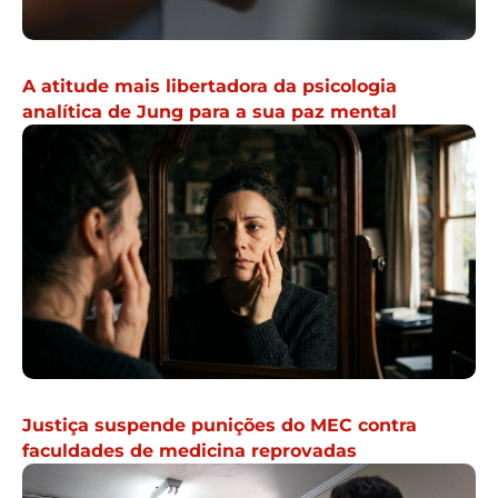
A atitude mais libertadora da psicologia
analítica de Jung para a sua paz mental
Justiça suspende punições do MEC contra
faculdades de medicina reprovadas