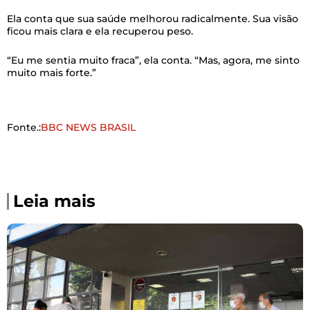
Ela conta que sua saúde melhorou radicalmente. Sua visão
ficou mais clara e ela recuperou peso.
“Eu me sentia muito fraca”, ela conta. “Mas, agora, me sinto
muito mais forte.”
Fonte.:
BBC NEWS BRASIL
Leia mais