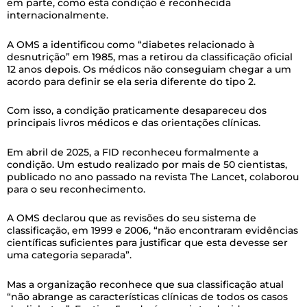
em parte, como esta condição é reconhecida
internacionalmente.
A OMS a identificou como “diabetes relacionado à
desnutrição” em 1985, mas a retirou da classificação oficial
12 anos depois. Os médicos não conseguiam chegar a um
acordo para definir se ela seria diferente do tipo 2.
Com isso, a condição praticamente desapareceu dos
principais livros médicos e das orientações clínicas.
Em abril de 2025, a FID reconheceu formalmente a
condição. Um estudo realizado por mais de 50 cientistas,
publicado no ano passado na revista The Lancet, colaborou
para o seu reconhecimento.
A OMS declarou que as revisões do seu sistema de
classificação, em 1999 e 2006, “não encontraram evidências
científicas suficientes para justificar que esta devesse ser
uma categoria separada”.
Mas a organização reconhece que sua classificação atual
“não abrange as características clínicas de todos os casos