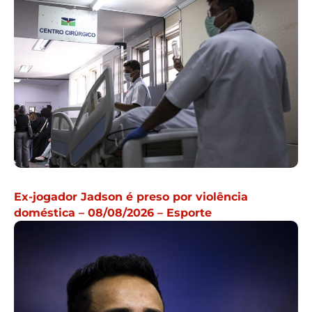
Ex-jogador Jadson é preso por violência
doméstica – 08/08/2026 – Esporte