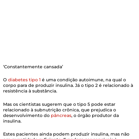
‘Constantemente cansada’
O
diabetes tipo 1
é uma condição autoimune, na qual o
corpo para de produzir insulina. Já o tipo 2 é relacionado à
resistência à substância.
Mas os cientistas sugerem que o tipo 5 pode estar
relacionado à subnutrição crônica, que prejudica o
desenvolvimento do
pâncreas
, o órgão produtor da
insulina.
Estes pacientes ainda podem produzir insulina, mas não