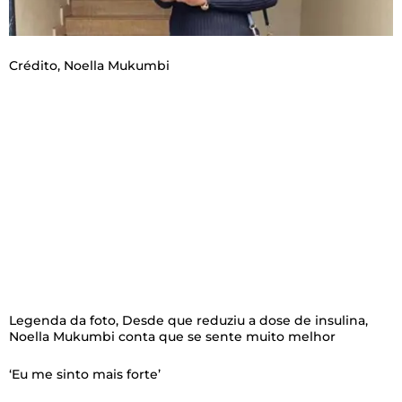
Crédito,
Noella Mukumbi
Legenda da foto,
Desde que reduziu a dose de insulina,
Noella Mukumbi conta que se sente muito melhor
‘Eu me sinto mais forte’