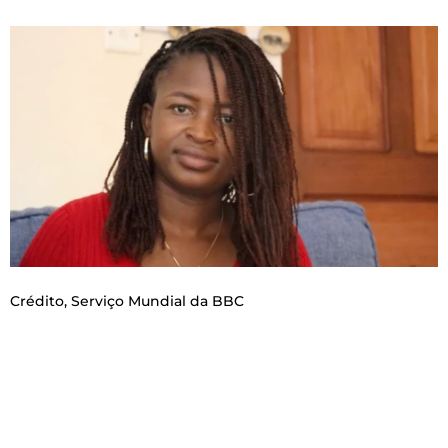
Crédito,
Serviço Mundial da BBC