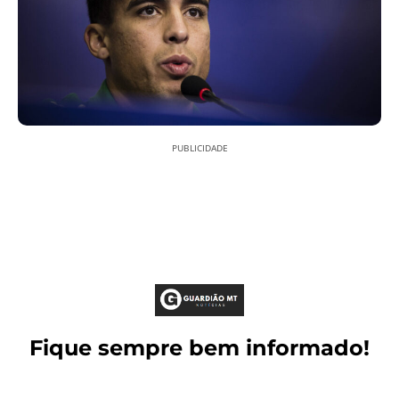
PUBLICIDADE
Fique sempre bem informado!