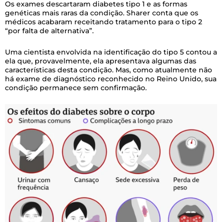
Os exames descartaram diabetes tipo 1 e as formas
genéticas mais raras da condição. Sharer conta que os
médicos acabaram receitando tratamento para o tipo 2
“por falta de alternativa”.
Uma cientista envolvida na identificação do tipo 5 contou a
ela que, provavelmente, ela apresentava algumas das
características desta condição. Mas, como atualmente não
há exame de diagnóstico reconhecido no Reino Unido, sua
condição permanece sem confirmação.