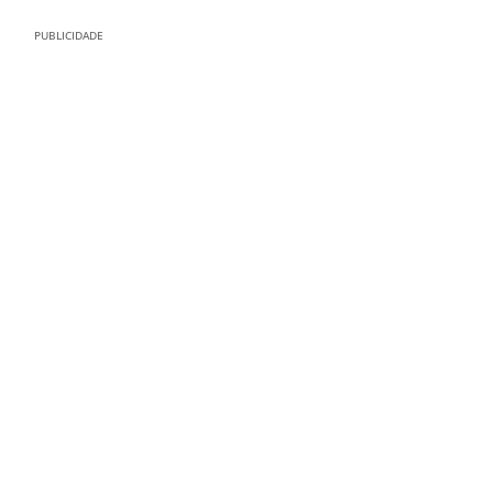
PUBLICIDADE