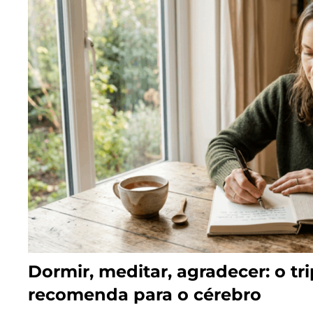
Dormir, meditar, agradecer: o tri
recomenda para o cérebro