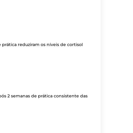
ática reduziram os níveis de cortisol
pós 2 semanas de prática consistente das