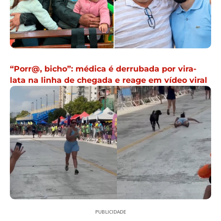
“Porr@, bicho”: médica é derrubada por vira-
lata na linha de chegada e reage em vídeo viral
PUBLICIDADE