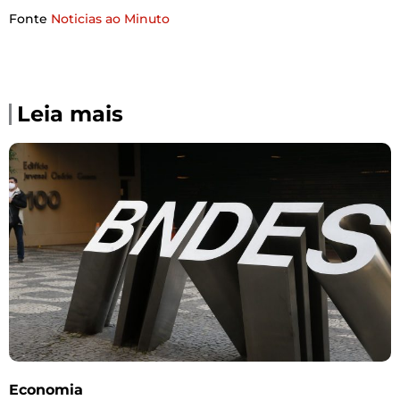
Fonte
Noticias ao Minuto
Leia mais
Economia