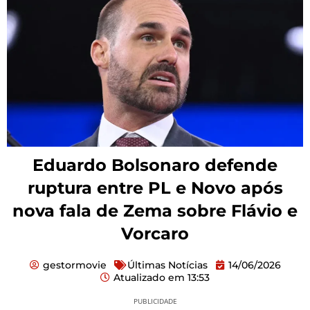
Eduardo Bolsonaro defende
ruptura entre PL e Novo após
nova fala de Zema sobre Flávio e
Vorcaro
gestormovie
Últimas Notícias
14/06/2026
Atualizado em
13:53
PUBLICIDADE