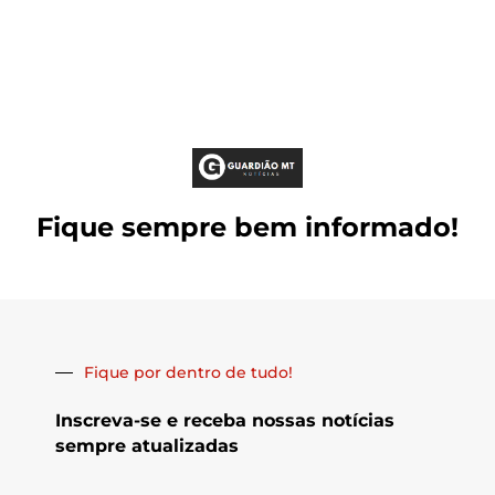
Fique sempre bem informado!
Fique por dentro de tudo!
Inscreva-se e receba nossas notícias
sempre atualizadas