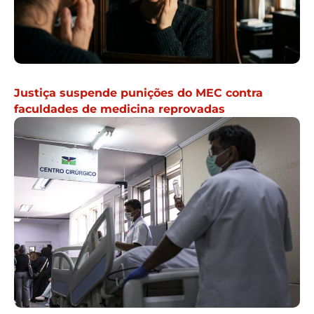
Justiça suspende punições do MEC contra
faculdades de medicina reprovadas