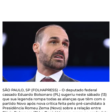
S
ÃO PAULO, SP (FOLHAPRESS) – O deputado federal
cassado Eduardo Bolsonaro (PL) sugeriu neste sábado (13)
que sua legenda rompa todas as alianças que têm com o
partido Novo após nova crítica feita pelo pré-candidato à
Presidência Romeu Zema (Novo) sobre a relação entre