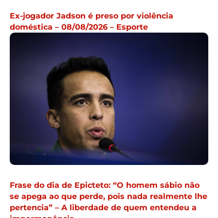
Ex-jogador Jadson é preso por violência
doméstica – 08/08/2026 – Esporte
Frase do dia de Epicteto: “O homem sábio não
se apega ao que perde, pois nada realmente lhe
pertencia” – A liberdade de quem entendeu a